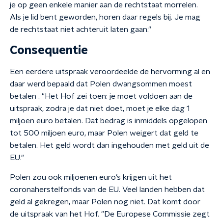
je op geen enkele manier aan de rechtstaat morrelen.
Als je lid bent geworden, horen daar regels bij. Je mag
de rechtstaat niet achteruit laten gaan."
Consequentie
Een eerdere uitspraak veroordeelde de hervorming al en
daar werd bepaald dat Polen dwangsommen moest
betalen . "Het Hof zei toen: je moet voldoen aan de
uitspraak, zodra je dat niet doet, moet je elke dag 1
miljoen euro betalen. Dat bedrag is inmiddels opgelopen
tot 500 miljoen euro, maar Polen weigert dat geld te
betalen. Het geld wordt dan ingehouden met geld uit de
EU."
Polen zou ook miljoenen euro’s krijgen uit het
coronaherstelfonds van de EU. Veel landen hebben dat
geld al gekregen, maar Polen nog niet. Dat komt door
de uitspraak van het Hof. "De Europese Commissie zegt