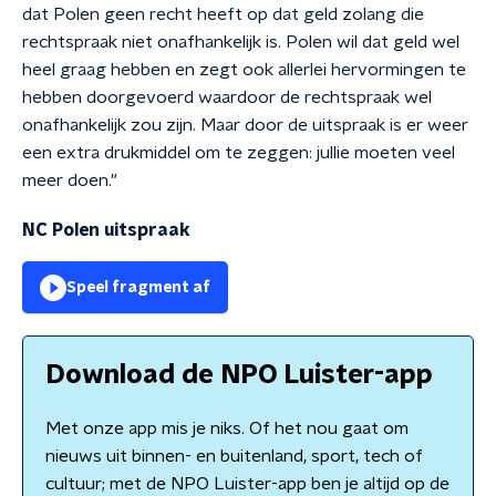
dat Polen geen recht heeft op dat geld zolang die
rechtspraak niet onafhankelijk is. Polen wil dat geld wel
heel graag hebben en zegt ook allerlei hervormingen te
hebben doorgevoerd waardoor de rechtspraak wel
onafhankelijk zou zijn. Maar door de uitspraak is er weer
een extra drukmiddel om te zeggen: jullie moeten veel
meer doen."
NC Polen uitspraak
Speel fragment af
Download de NPO Luister-app
Met onze app mis je niks. Of het nou gaat om
nieuws uit binnen- en buitenland, sport, tech of
cultuur; met de NPO Luister-app ben je altijd op de