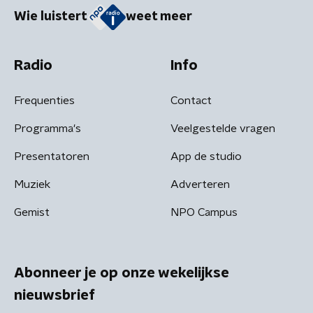
Wie luistert
weet meer
Radio
Info
Frequenties
Contact
Programma's
Veelgestelde vragen
Presentatoren
App de studio
Muziek
Adverteren
Gemist
NPO Campus
Abonneer je op onze wekelijkse
nieuwsbrief