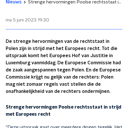
Nieuws
Strenge hervormingen Poolse rechtsstaat in strijd met Europees recht
ma 5 juni 2023
19:30
De strenge hervormingen van de rechtstaat in
Polen zijn in strijd met het Europees recht. Tot die
uitspraak komt het Europees Hof van Justitie in
Luxemburg vanmiddag. De Europese Commissie had
de zaak aangespannen tegen Polen. En de Europese
Commissie krijgt nu gelijk van de rechters: Polen
mag niet zomaar regels vast stellen die de
onafhankelijkheid van de rechters ondermijnen.
Strenge hervormingen Poolse rechtsstaat in strijd
met Europees recht
"Deze uitspraak gaat over meerdere dingen tegelijk. Het