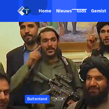
Home
Nieuws
Gids
Gemist
Buitenland