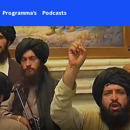
Programma's
Podcasts