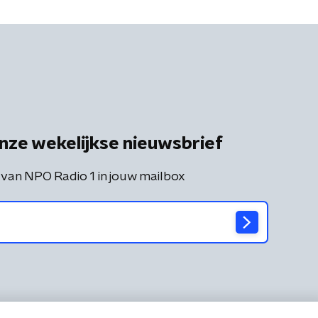
nze wekelijkse nieuwsbrief
 van NPO Radio 1 in jouw mailbox