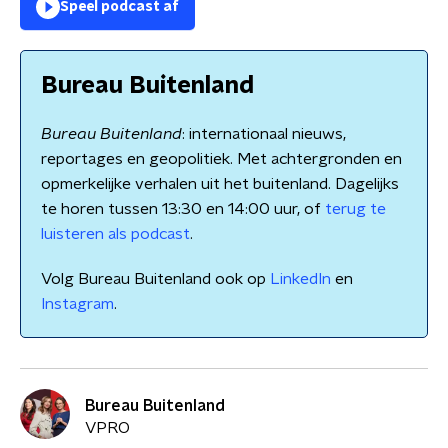
Speel podcast af
Bureau Buitenland
Bureau Buitenland
: internationaal nieuws,
reportages en geopolitiek. Met achtergronden en
opmerkelijke verhalen uit het buitenland. Dagelijks
te horen tussen 13:30 en 14:00 uur, of
terug te
luisteren als podcast
.
Volg Bureau Buitenland ook op
LinkedIn
en
Instagram
.
Bureau Buitenland
VPRO