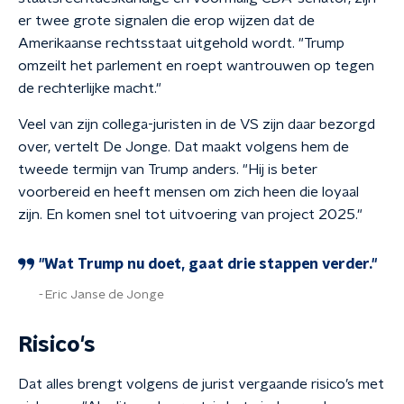
er twee grote signalen die erop wijzen dat de
Amerikaanse rechtsstaat uitgehold wordt. "Trump
omzeilt het parlement en roept wantrouwen op tegen
de rechterlijke macht."
Veel van zijn collega-juristen in de VS zijn daar bezorgd
over, vertelt De Jonge. Dat maakt volgens hem de
tweede termijn van Trump anders. "Hij is beter
voorbereid en heeft mensen om zich heen die loyaal
zijn. En komen snel tot uitvoering van project 2025."
"Wat Trump nu doet, gaat drie stappen verder."
Eric Janse de Jonge
Risico's
Dat alles brengt volgens de jurist vergaande risico’s met