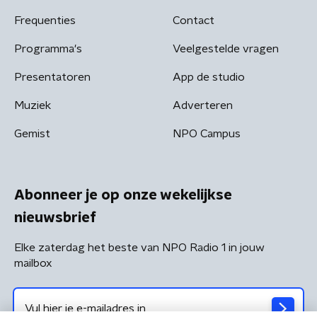
Frequenties
Contact
Programma's
Veelgestelde vragen
Presentatoren
App de studio
Muziek
Adverteren
Gemist
NPO Campus
Abonneer je op onze wekelijkse
nieuwsbrief
Elke zaterdag het beste van NPO Radio 1 in jouw
mailbox