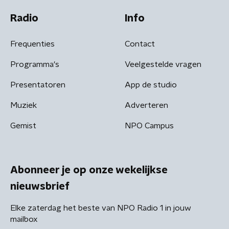
Radio
Info
Frequenties
Contact
Programma's
Veelgestelde vragen
Presentatoren
App de studio
Muziek
Adverteren
Gemist
NPO Campus
Abonneer je op onze wekelijkse
nieuwsbrief
Elke zaterdag het beste van NPO Radio 1 in jouw
mailbox