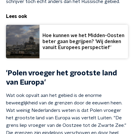
schrijver toch echt anders dan het Russische gebied.
Lees ook
Hoe kunnen we het Midden-Oosten
beter gaan begrijpen? 'Wij denken
vanuit Europees perspectief'
'Polen vroeger het grootste land
van Europa'
Wat ook opvalt aan het gebied is de enorme
beweeglijkheid van de grenzen door de eeuwen heen.
Wat weinig Nederlanders weten is dat Polen vroeger
het grootste land van Europa was vertelt Luiten. "De
grens liep vroeger van de Oostzee tot de Zwarte Zee."
Die grenzen zijn eindeloos verschoven en door heel