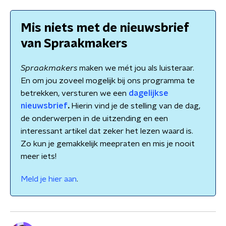
Mis niets met de nieuwsbrief
van Spraakmakers
Spraakmakers
maken we mét jou als luisteraar.
En om jou zoveel mogelijk bij ons programma te
betrekken, versturen we een
dagelijkse
nieuwsbrief
.
Hierin vind je de stelling van de dag,
de onderwerpen in de uitzending en een
interessant artikel dat zeker het lezen waard is.
Zo kun je gemakkelijk meepraten en mis je nooit
meer iets!
Meld je hier aan
.