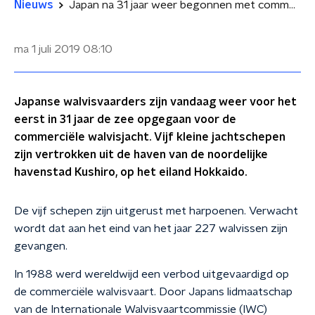
Nieuws
Japan na 31 jaar weer begonnen met commerciële walvisjacht
ma 1 juli 2019
08:10
Japanse walvisvaarders zijn vandaag weer voor het
eerst in 31 jaar de zee opgegaan voor de
commerciële walvisjacht. Vijf kleine jachtschepen
zijn vertrokken uit de haven van de noordelijke
havenstad Kushiro, op het eiland Hokkaido.
De vijf schepen zijn uitgerust met harpoenen. Verwacht
wordt dat aan het eind van het jaar 227 walvissen zijn
gevangen.
In 1988 werd wereldwijd een verbod uitgevaardigd op
de commerciële walvisvaart. Door Japans lidmaatschap
van de Internationale Walvisvaartcommissie (IWC)