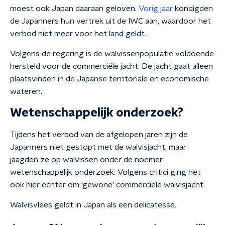
moest ook Japan daaraan geloven.
Vorig jaar
kondigden
de Japanners hun vertrek uit de IWC aan, waardoor het
verbod niet meer voor het land geldt.
Volgens de regering is de walvissenpopulatie voldoende
hersteld voor de commerciële jacht. De jacht gaat alleen
plaatsvinden in de Japanse territoriale en economische
wateren.
Wetenschappelijk onderzoek?
Tijdens het verbod van de afgelopen jaren zijn de
Japanners niet gestopt met de walvisjacht, maar
jaagden ze op walvissen onder de noemer
wetenschappelijk onderzoek. Volgens critici ging het
ook hier echter om 'gewone' commerciële walvisjacht.
Walvisvlees geldt in Japan als een delicatesse.