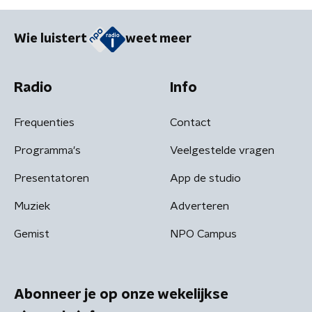
Wie luistert
weet meer
Radio
Info
Frequenties
Contact
Programma's
Veelgestelde vragen
Presentatoren
App de studio
Muziek
Adverteren
Gemist
NPO Campus
Abonneer je op onze wekelijkse