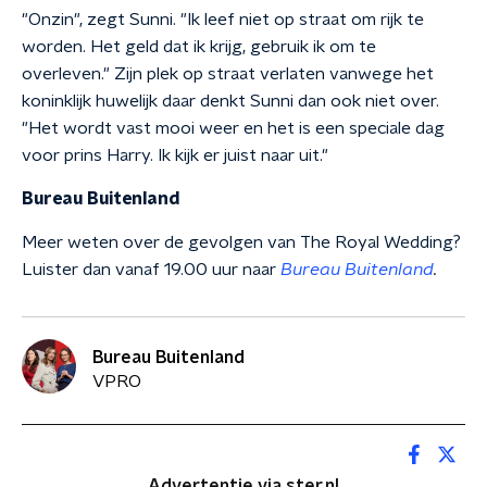
"Onzin", zegt Sunni. "Ik leef niet op straat om rijk te
worden. Het geld dat ik krijg, gebruik ik om te
overleven." Zijn plek op straat verlaten vanwege het
koninklijk huwelijk daar denkt Sunni dan ook niet over.
"Het wordt vast mooi weer en het is een speciale dag
voor prins Harry. Ik kijk er juist naar uit."
Bureau Buitenland
Meer weten over de gevolgen van The Royal Wedding?
Luister dan vanaf 19.00 uur naar
Bureau Buitenland
.
Bureau Buitenland
VPRO
Advertentie via ster.nl