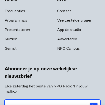
Frequenties
Contact
Programma's
Veelgestelde vragen
Presentatoren
App de studio
Muziek
Adverteren
Gemist
NPO Campus
Abonneer je op onze wekelijkse
nieuwsbrief
Elke zaterdag het beste van NPO Radio 1 in jouw
mailbox