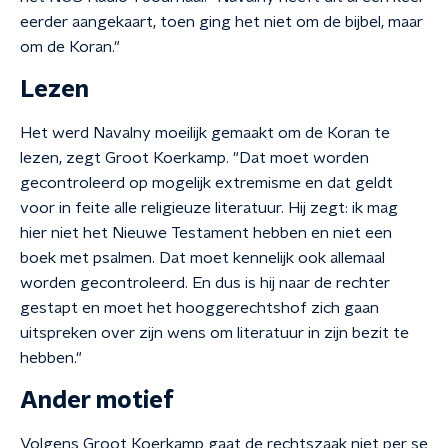
eerder aangekaart, toen ging het niet om de bijbel, maar
om de Koran."
Lezen
Het werd Navalny moeilijk gemaakt om de Koran te
lezen, zegt Groot Koerkamp. "Dat moet worden
gecontroleerd op mogelijk extremisme en dat geldt
voor in feite alle religieuze literatuur. Hij zegt: ik mag
hier niet het Nieuwe Testament hebben en niet een
boek met psalmen. Dat moet kennelijk ook allemaal
worden gecontroleerd. En dus is hij naar de rechter
gestapt en moet het hooggerechtshof zich gaan
uitspreken over zijn wens om literatuur in zijn bezit te
hebben."
Ander motief
Volgens Groot Koerkamp gaat de rechtszaak niet per se