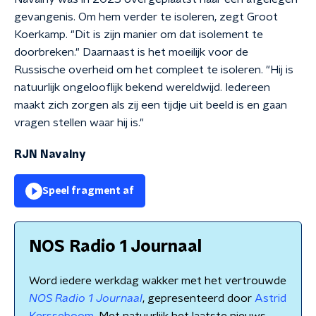
gevangenis. Om hem verder te isoleren, zegt Groot
Koerkamp. "Dit is zijn manier om dat isolement te
doorbreken." Daarnaast is het moeilijk voor de
Russische overheid om het compleet te isoleren. "Hij is
natuurlijk ongelooflijk bekend wereldwijd. Iedereen
maakt zich zorgen als zij een tijdje uit beeld is en gaan
vragen stellen waar hij is."
RJN Navalny
Speel fragment af
NOS Radio 1 Journaal
Word iedere werkdag wakker met het vertrouwde
NOS Radio 1 Journaal
, gepresenteerd door
Astrid