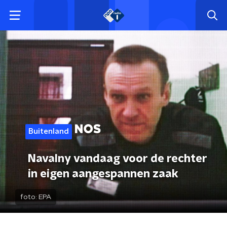
Buitenland
Navalny vandaag voor de rechter
in eigen aangespannen zaak
foto:
EPA