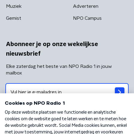
Muziek
Adverteren
Gemist
NPO Campus
Abonneer je op onze wekelijkse
nieuwsbrief
Elke zaterdag het beste van NPO Radio 1 in jouw
mailbox
Algemene voorwaarden
Privacybeleid