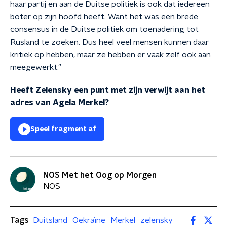
haar partij en aan de Duitse politiek is ook dat iedereen
boter op zijn hoofd heeft. Want het was een brede
consensus in de Duitse politiek om toenadering tot
Rusland te zoeken. Dus heel veel mensen kunnen daar
kritiek op hebben, maar ze hebben er vaak zelf ook aan
meegewerkt."
Heeft Zelensky een punt met zijn verwijt aan het
adres van Agela Merkel?
Speel fragment af
NOS Met het Oog op Morgen
NOS
Tags
Duitsland
Oekraïne
Merkel
zelensky