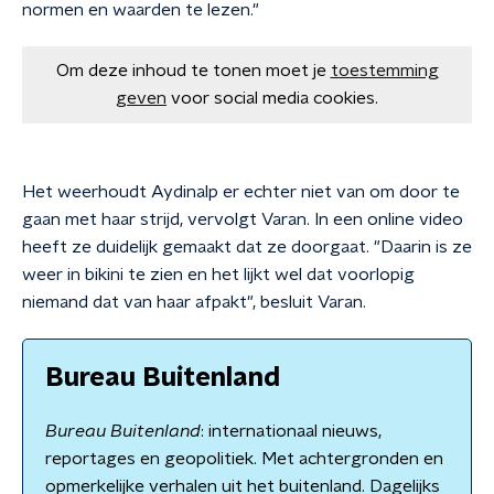
normen en waarden te lezen."
Om deze inhoud te tonen moet je
toestemming
geven
voor social media cookies.
Het weerhoudt Aydinalp er echter niet van om door te
gaan met haar strijd, vervolgt Varan. In een online video
heeft ze duidelijk gemaakt dat ze doorgaat. "Daarin is ze
weer in bikini te zien en het lijkt wel dat voorlopig
niemand dat van haar afpakt", besluit Varan.
Bureau Buitenland
Bureau Buitenland
: internationaal nieuws,
reportages en geopolitiek. Met achtergronden en
opmerkelijke verhalen uit het buitenland. Dagelijks