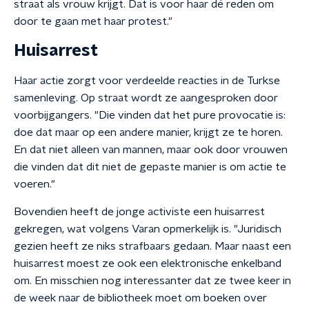
straat als vrouw krijgt. Dat is voor haar dé reden om
door te gaan met haar protest."
Huisarrest
Haar actie zorgt voor verdeelde reacties in de Turkse
samenleving. Op straat wordt ze aangesproken door
voorbijgangers. "Die vinden dat het pure provocatie is:
doe dat maar op een andere manier, krijgt ze te horen.
En dat niet alleen van mannen, maar ook door vrouwen
die vinden dat dit niet de gepaste manier is om actie te
voeren."
Bovendien heeft de jonge activiste een huisarrest
gekregen, wat volgens Varan opmerkelijk is. "Juridisch
gezien heeft ze niks strafbaars gedaan. Maar naast een
huisarrest moest ze ook een elektronische enkelband
om. En misschien nog interessanter dat ze twee keer in
de week naar de bibliotheek moet om boeken over