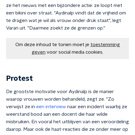
ze het nieuws met een bijzondere actie: ze loopt met
een bikini over straat. "Aydinalp vindt dat de vrijheid om
te dragen wat je wil als vrouw onder druk staat", legt
Varan uit. "Daarmee zoekt ze de grenzen op."
Om deze inhoud te tonen moet je
toestemming
geven
voor social media cookies.
Protest
De grootste motivatie voor Aydinalp is de manier
waarop vrouwen worden behandeld, zegt ze. "Zo
verwijst ze in
een interview
naar een incident waarbij ze
weerstand bood aan een docent die haar wilde
misbruiken. En vooral het uitblijven van een veroordeling
daarop. Maar ook de haat-reacties die ze onder meer op