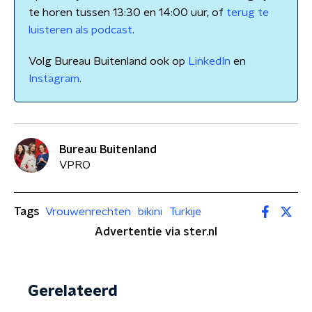
te horen tussen 13:30 en 14:00 uur, of
terug te
luisteren als podcast
.
Volg Bureau Buitenland ook op
LinkedIn
en
Instagram
.
Bureau Buitenland
VPRO
Tags
Vrouwenrechten
bikini
Turkije
Advertentie via ster.nl
Gerelateerd