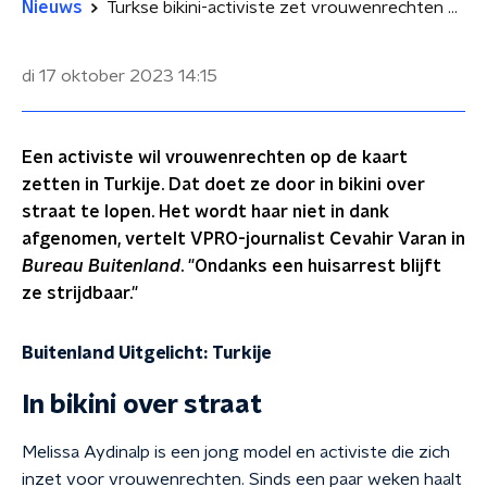
Nieuws
Turkse bikini-activiste zet vrouwenrechten op de kaart
di 17 oktober 2023
14:15
Een activiste wil vrouwenrechten op de kaart
zetten in Turkije. Dat doet ze door in bikini over
straat te lopen. Het wordt haar niet in dank
afgenomen, vertelt VPRO-journalist Cevahir Varan in
Bureau Buitenland
. "Ondanks een huisarrest blijft
ze strijdbaar."
Buitenland Uitgelicht: Turkije
In bikini over straat
Melissa Aydinalp is een jong model en activiste die zich
inzet voor vrouwenrechten. Sinds een paar weken haalt