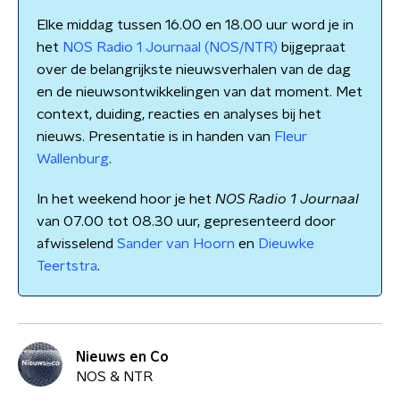
Elke middag tussen 16.00 en 18.00 uur word je in
het
NOS Radio 1 Journaal (NOS/NTR)
bijgepraat
over de belangrijkste nieuwsverhalen van de dag
en de nieuwsontwikkelingen van dat moment. Met
context, duiding, reacties en analyses bij het
nieuws. Presentatie is in handen van
Fleur
Wallenburg
.
In het weekend hoor je het
NOS Radio 1 Journaal
van 07.00 tot 08.30 uur, gepresenteerd door
afwisselend
Sander van Hoorn
en
Dieuwke
Teertstra
.
Nieuws en Co
NOS & NTR