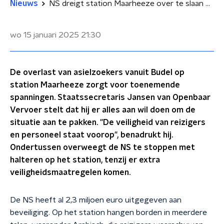
Nieuws
NS dreigt station Maarheeze over te slaan door overlast asielzoekers
wo 15 januari 2025
21:30
De overlast van asielzoekers vanuit Budel op
station Maarheeze zorgt voor toenemende
spanningen. Staatssecretaris Jansen van Openbaar
Vervoer stelt dat hij er alles aan wil doen om de
situatie aan te pakken. "De veiligheid van reizigers
en personeel staat voorop", benadrukt hij.
Ondertussen overweegt de NS te stoppen met
halteren op het station, tenzij er extra
veiligheidsmaatregelen komen.
De NS heeft al 2,3 miljoen euro uitgegeven aan
beveiliging. Op het station hangen borden in meerdere