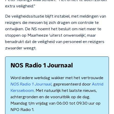
extra veiligheid."
De veiligheidssituatie blijft instabiel, met meldingen van
reizigers die messen bij zich dragen om controle te
ontwijken. De NS noemt het besluit om niet meer te
stoppen op Maarheeze 'uiterst onwenselijk', maar
benadrukt dat de veiligheid van personeel en reizigers
zwaarder weegt.
NOS Radio 1 Journaal
Word iedere werkdag wakker met het vertrouwde
NOS Radio 1 Journaal
, gepresenteerd door
Astrid
Kersseboom
. Met natuurlijk het laatste nieuws,
achtergronden en de vooruitblik op de dag.
Maandag t/m vrijdag van 06.00 tot 09.30 uur op
NPO Radio 1.