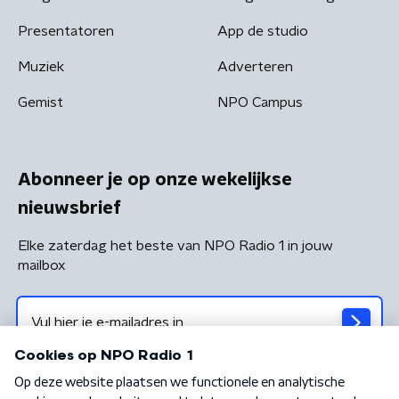
Presentatoren
App de studio
Muziek
Adverteren
Gemist
NPO Campus
Abonneer je op onze wekelijkse
nieuwsbrief
Elke zaterdag het beste van NPO Radio 1 in jouw
mailbox