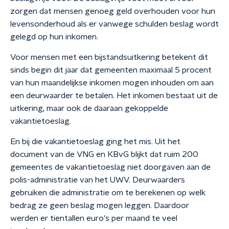
zorgen dat mensen genoeg geld overhouden voor hun
levensonderhoud als er vanwege schulden beslag wordt
gelegd op hun inkomen.
Voor mensen met een bijstandsuitkering betekent dit
sinds begin dit jaar dat gemeenten maximaal 5 procent
van hun maandelijkse inkomen mogen inhouden om aan
een deurwaarder te betalen. Het inkomen bestaat uit de
uitkering, maar ook de daaraan gekoppelde
vakantietoeslag.
En bij die vakantietoeslag ging het mis. Uit het
document van de VNG en KBvG blijkt dat ruim 200
gemeentes de vakantietoeslag niet doorgaven aan de
polis-administratie van het UWV. Deurwaarders
gebruiken die administratie om te berekenen op welk
bedrag ze geen beslag mogen leggen. Daardoor
werden er tientallen euro's per maand te veel