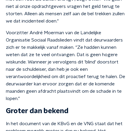
niet al onze opdrachtgevers vragen het geld terug te
storten. Alleen als mensen zelf aan de bel trekken zullen
we dat incidenteel doen."
Voorzitter André Moerman van de Landelijke
Organisatie Sociaal Raadslieden vindt dat deurwaarders
zich er te makkelijk vanaf maken. "Ze hadden kunnen
weten dat ze te veel ontvangen. Dat is geen hogere
wiskunde. Wanneer je vervolgens dit 'blind' doorstort
naar de schuldeiser, dan heb je ook een
verantwoordelijkheid om dit proactief terug te halen. De
deurwaarder kan ervoor zorgen dat er de komende
maanden geen afdracht plaatsvindt om de schade in te
lopen."
Groter dan bekend
In het document van de KBvG en de VNG staat dat het