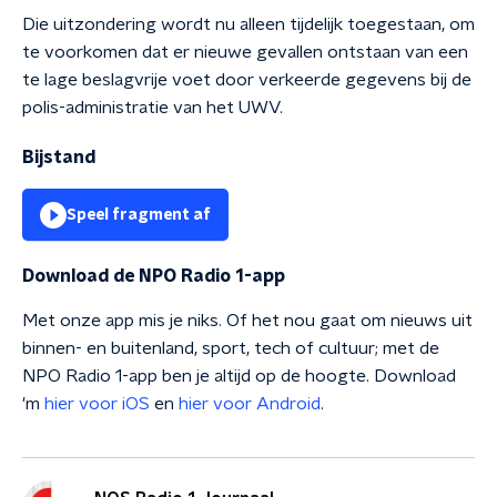
Die uitzondering wordt nu alleen tijdelijk toegestaan, om
te voorkomen dat er nieuwe gevallen ontstaan van een
te lage beslagvrije voet door verkeerde gegevens bij de
polis-administratie van het UWV.
Bijstand
Speel fragment af
Download de NPO Radio 1-app
Met onze app mis je niks. Of het nou gaat om nieuws uit
binnen- en buitenland, sport, tech of cultuur; met de
NPO Radio 1-app ben je altijd op de hoogte. Download
'm
hier voor iOS
en
hier voor Android
.