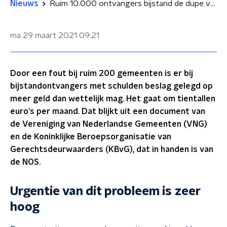
Nieuws
Ruim 10.000 ontvangers bijstand de dupe van fout bij gemeenten
ma 29 maart 2021
09:21
Door een fout bij ruim 200 gemeenten is er bij
bijstandontvangers met schulden beslag gelegd op
meer geld dan wettelijk mag. Het gaat om tientallen
euro's per maand. Dat blijkt uit een document van
de Vereniging van Nederlandse Gemeenten (VNG)
en de Koninklijke Beroepsorganisatie van
Gerechtsdeurwaarders (KBvG), dat in handen is van
de NOS.
Urgentie van dit probleem is zeer
hoog