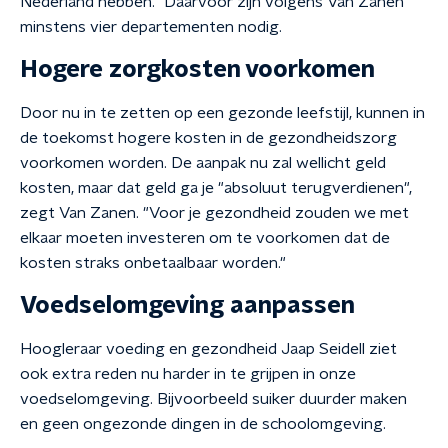
Nederland hebben." Daarvoor zijn volgens Van Zanen
minstens vier departementen nodig.
Hogere zorgkosten voorkomen
Door nu in te zetten op een gezonde leefstijl, kunnen in
de toekomst hogere kosten in de gezondheidszorg
voorkomen worden. De aanpak nu zal wellicht geld
kosten, maar dat geld ga je "absoluut terugverdienen",
zegt Van Zanen. "Voor je gezondheid zouden we met
elkaar moeten investeren om te voorkomen dat de
kosten straks onbetaalbaar worden."
Voedselomgeving aanpassen
Hoogleraar voeding en gezondheid Jaap Seidell ziet
ook extra reden nu harder in te grijpen in onze
voedselomgeving. Bijvoorbeeld suiker duurder maken
en geen ongezonde dingen in de schoolomgeving.