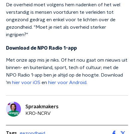
De overheid moet volgens hem nadenken of het wel
verstandig is mensen voortduren te verleiden tot
ongezond gedrag en enkel voor te lichten over de
gezondheid. "Moet je niet als overheid sterker
ingrijpen?"
Download de NPO Radio 1-app
Met onze app mis je niks. Of het nou gaat om nieuws uit
binnen- en buitenland, sport, tech of cultuur; met de
NPO Radio 1-app ben je altijd op de hoogte. Download
'm
hier voor iOS
en
hier voor Android
.
Spraakmakers
KRO-NCRV
Tags
gezondheid