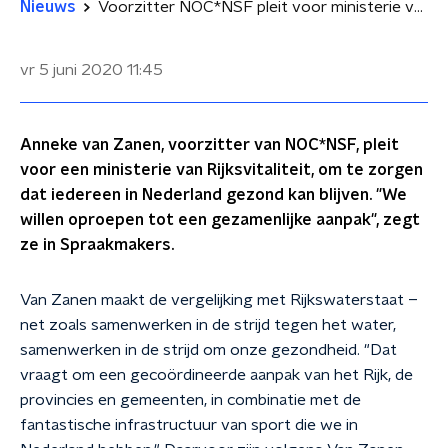
Nieuws
Voorzitter NOC*NSF pleit voor ministerie van Vitaliteit
vr 5 juni 2020
11:45
Anneke van Zanen, voorzitter van NOC*NSF, pleit
voor een ministerie van Rijksvitaliteit, om te zorgen
dat iedereen in Nederland gezond kan blijven. "We
willen oproepen tot een gezamenlijke aanpak", zegt
ze in Spraakmakers.
Van Zanen maakt de vergelijking met Rijkswaterstaat –
net zoals samenwerken in de strijd tegen het water,
samenwerken in de strijd om onze gezondheid. "Dat
vraagt om een gecoördineerde aanpak van het Rijk, de
provincies en gemeenten, in combinatie met de
fantastische infrastructuur van sport die we in