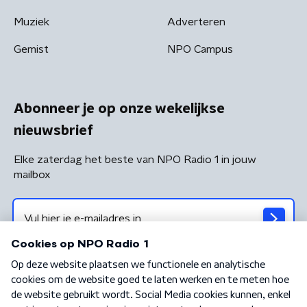
Muziek
Adverteren
Gemist
NPO Campus
Abonneer je op onze wekelijkse
nieuwsbrief
Elke zaterdag het beste van NPO Radio 1 in jouw
mailbox
Algemene voorwaarden
Privacybeleid