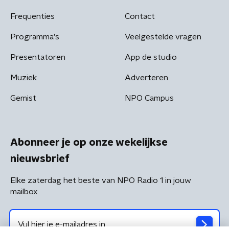
Frequenties
Contact
Programma's
Veelgestelde vragen
Presentatoren
App de studio
Muziek
Adverteren
Gemist
NPO Campus
Abonneer je op onze wekelijkse
nieuwsbrief
Elke zaterdag het beste van NPO Radio 1 in jouw
mailbox