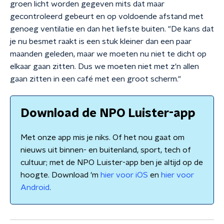
groen licht worden gegeven mits dat maar
gecontroleerd gebeurt en op voldoende afstand met
genoeg ventilatie en dan het liefste buiten. "De kans dat
je nu besmet raakt is een stuk kleiner dan een paar
maanden geleden, maar we moeten nu niet te dicht op
elkaar gaan zitten. Dus we moeten niet met z'n allen
gaan zitten in een café met een groot scherm."
Download de NPO Luister-app
Met onze app mis je niks. Of het nou gaat om
nieuws uit binnen- en buitenland, sport, tech of
cultuur; met de NPO Luister-app ben je altijd op de
hoogte. Download 'm
hier voor iOS
en
hier voor
Android
.