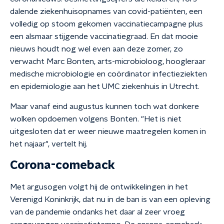
dalende ziekenhuisopnames van covid-patiënten, een
volledig op stoom gekomen vaccinatiecampagne plus
een alsmaar stijgende vaccinatiegraad. En dat mooie
nieuws houdt nog wel even aan deze zomer, zo
verwacht Marc Bonten, arts-microbioloog, hoogleraar
medische microbiologie en coördinator infectieziekten
en epidemiologie aan het UMC ziekenhuis in Utrecht.
Maar vanaf eind augustus kunnen toch wat donkere
wolken opdoemen volgens Bonten. "Het is niet
uitgesloten dat er weer nieuwe maatregelen komen in
het najaar", vertelt hij.
Corona-comeback
Met argusogen volgt hij de ontwikkelingen in het
Verenigd Koninkrijk, dat nu in de ban is van een opleving
van de pandemie ondanks het daar al zeer vroeg