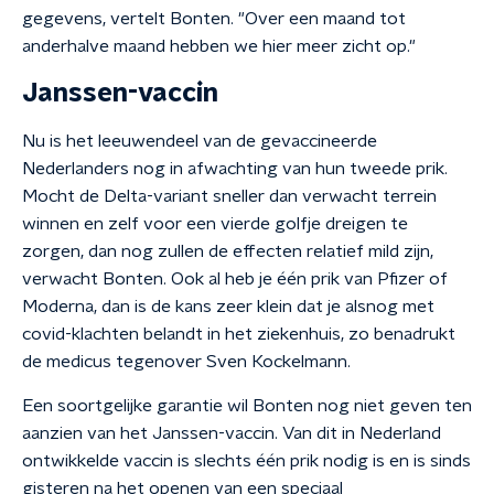
gegevens, vertelt Bonten. "Over een maand tot
anderhalve maand hebben we hier meer zicht op."
Janssen-vaccin
Nu is het leeuwendeel van de gevaccineerde
Nederlanders nog in afwachting van hun tweede prik.
Mocht de Delta-variant sneller dan verwacht terrein
winnen en zelf voor een vierde golfje dreigen te
zorgen, dan nog zullen de effecten relatief mild zijn,
verwacht Bonten. Ook al heb je één prik van Pfizer of
Moderna, dan is de kans zeer klein dat je alsnog met
covid-klachten belandt in het ziekenhuis, zo benadrukt
de medicus tegenover Sven Kockelmann.
Een soortgelijke garantie wil Bonten nog niet geven ten
aanzien van het Janssen-vaccin. Van dit in Nederland
ontwikkelde vaccin is slechts één prik nodig is en is sinds
gisteren na het openen van een speciaal