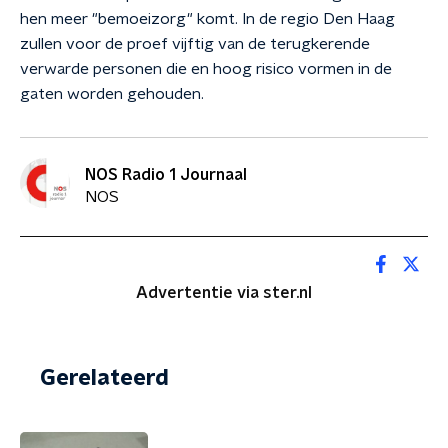
hen meer "bemoeizorg" komt. In de regio Den Haag
zullen voor de proef vijftig van de terugkerende
verwarde personen die en hoog risico vormen in de
gaten worden gehouden.
NOS Radio 1 Journaal
NOS
Advertentie via ster.nl
Gerelateerd