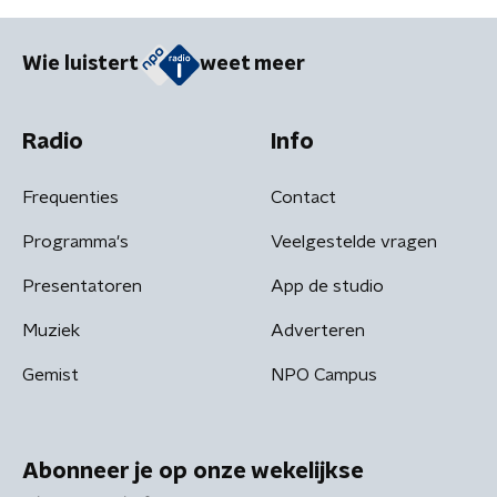
Wie luistert
weet meer
Radio
Info
Frequenties
Contact
Programma's
Veelgestelde vragen
Presentatoren
App de studio
Muziek
Adverteren
Gemist
NPO Campus
Abonneer je op onze wekelijkse