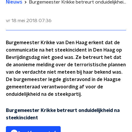
Nieuws
Burgemeester Krikke betreurt onduidelijkheid na steekincident
vr 18 mei 2018
07:36
Burgemeester Krikke van Den Haag erkent dat de
communicatie na het steekincident in Den Haag op
Bevrijdingsdag niet goed was. Ze betreurt het dat
de anonieme melding over de terroristische plannen
van de verdachte niet meteen bij haar bekend was.
De burgemeester legde gisteravond in de Haagse
gemeenteraad verantwoording af voor de
onduidelijkheid na de steekpartij.
Burgemeester Krikke betreurt onduidelijkheid na
steekincident