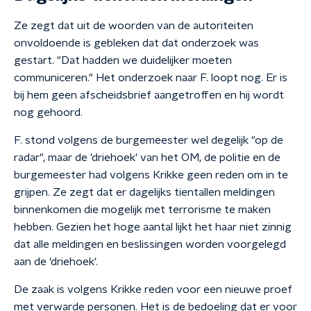
Ze zegt dat uit de woorden van de autoriteiten
onvoldoende is gebleken dat dat onderzoek was
gestart. "Dat hadden we duidelijker moeten
communiceren." Het onderzoek naar F. loopt nog. Er is
bij hem geen afscheidsbrief aangetroffen en hij wordt
nog gehoord.
F. stond volgens de burgemeester wel degelijk "op de
radar", maar de 'driehoek' van het OM, de politie en de
burgemeester had volgens Krikke geen reden om in te
grijpen. Ze zegt dat er dagelijks tientallen meldingen
binnenkomen die mogelijk met terrorisme te maken
hebben. Gezien het hoge aantal lijkt het haar niet zinnig
dat alle meldingen en beslissingen worden voorgelegd
aan de 'driehoek'.
De zaak is volgens Krikke reden voor een nieuwe proef
met verwarde personen. Het is de bedoeling dat er voor