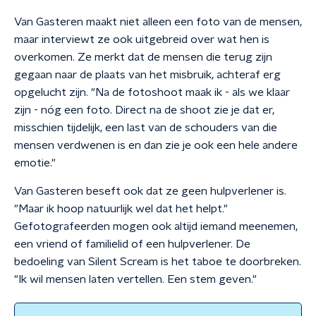
Van Gasteren maakt niet alleen een foto van de mensen,
maar interviewt ze ook uitgebreid over wat hen is
overkomen. Ze merkt dat de mensen die terug zijn
gegaan naar de plaats van het misbruik, achteraf erg
opgelucht zijn. "Na de fotoshoot maak ik - als we klaar
zijn - nóg een foto. Direct na de shoot zie je dat er,
misschien tijdelijk, een last van de schouders van die
mensen verdwenen is en dan zie je ook een hele andere
emotie."
Van Gasteren beseft ook dat ze geen hulpverlener is.
"Maar ik hoop natuurlijk wel dat het helpt."
Gefotografeerden mogen ook altijd iemand meenemen,
een vriend of familielid of een hulpverlener. De
bedoeling van Silent Scream is het taboe te doorbreken.
"Ik wil mensen laten vertellen. Een stem geven."