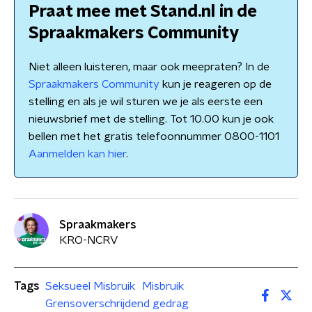
Praat mee met Stand.nl in de
Spraakmakers Community
Niet alleen luisteren, maar ook meepraten? In de
Spraakmakers Community
kun je reageren op de
stelling en als je wil sturen we je als eerste een
nieuwsbrief met de stelling. Tot 10.00 kun je ook
bellen met het gratis telefoonnummer 0800-1101
Aanmelden kan hier
.
Spraakmakers
KRO-NCRV
Tags
Seksueel Misbruik
Misbruik
Grensoverschrijdend gedrag