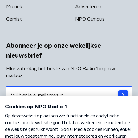
Muziek
Adverteren
Gemist
NPO Campus
Abonneer je op onze wekelijkse
nieuwsbrief
Elke zaterdag het beste van NPO Radio 1 in jouw
mailbox
Algemene voorwaarden
Privacybeleid