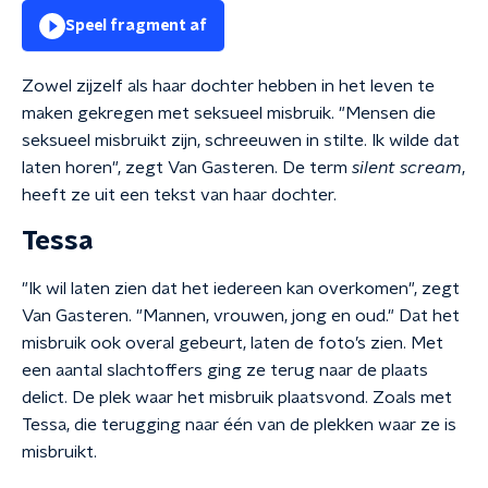
Speel fragment af
Zowel zijzelf als haar dochter hebben in het leven te
maken gekregen met seksueel misbruik. "Mensen die
seksueel misbruikt zijn, schreeuwen in stilte. Ik wilde dat
laten horen", zegt Van Gasteren. De term
silent scream
,
heeft ze uit een tekst van haar dochter.
Tessa
"Ik wil laten zien dat het iedereen kan overkomen", zegt
Van Gasteren. "Mannen, vrouwen, jong en oud." Dat het
misbruik ook overal gebeurt, laten de foto’s zien. Met
een aantal slachtoffers ging ze terug naar de plaats
delict. De plek waar het misbruik plaatsvond. Zoals met
Tessa, die terugging naar één van de plekken waar ze is
misbruikt.