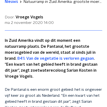
Nieuws
Natuurramp in Zuid Amerika: grootste moerasgebied van de wereld staat in brand
Door:
Vroege Vogels
ma 2 november 2020
14:00
In Zuid Amerika vindt op dit moment een
natuurramp plaats. De Pantanal, het grootste
moerasgebied van de wereld, staat al sinds juli in
brand.
84% Van de vegetatie is verloren gegaan
.
"Een kwart van het gebied heeft in brand gestaan
dit jaar", zegt zoetwaterecoloog Sarian Kosten in
Vroege Vogels.
De Pantanal is een enorm groot gebied: het is ongeveer
vijf keer zo groot als Nederland. "En een kwart van het
gebied heeft in brand gestaan dit jaar", zegt Sarian