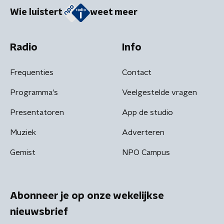
Wie luistert
weet meer
Radio
Info
Frequenties
Contact
Programma's
Veelgestelde vragen
Presentatoren
App de studio
Muziek
Adverteren
Gemist
NPO Campus
Abonneer je op onze wekelijkse
nieuwsbrief