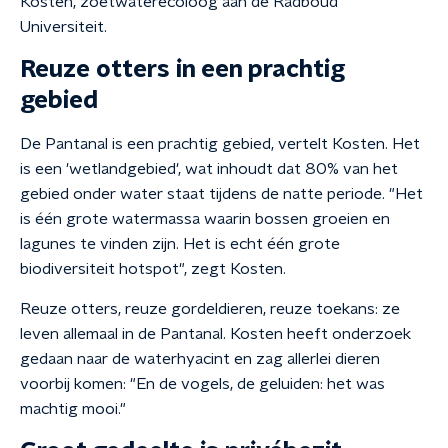
Kosten, zoetwaterecoloog aan de Radboud
Universiteit.
Reuze otters in een prachtig
gebied
De Pantanal is een prachtig gebied, vertelt Kosten. Het
is een 'wetlandgebied', wat inhoudt dat 80% van het
gebied onder water staat tijdens de natte periode. "Het
is één grote watermassa waarin bossen groeien en
lagunes te vinden zijn. Het is echt één grote
biodiversiteit hotspot", zegt Kosten.
Reuze otters, reuze gordeldieren, reuze toekans: ze
leven allemaal in de Pantanal. Kosten heeft onderzoek
gedaan naar de waterhyacint en zag allerlei dieren
voorbij komen: "En de vogels, de geluiden: het was
machtig mooi."