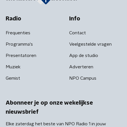
Radio
Info
Frequenties
Contact
Programma's
Veelgestelde vragen
Presentatoren
App de studio
Muziek
Adverteren
Gemist
NPO Campus
Abonneer je op onze wekelijkse
nieuwsbrief
Elke zaterdag het beste van NPO Radio 1 in jouw