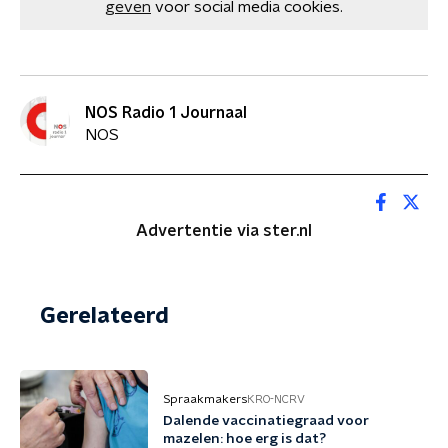
geven
voor social media cookies.
NOS Radio 1 Journaal
NOS
Advertentie via ster.nl
Gerelateerd
Spraakmakers
KRO-NCRV
Dalende vaccinatiegraad voor
mazelen: hoe erg is dat?