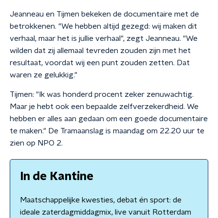
Jeanneau en Tijmen bekeken de documentaire met de
betrokkenen. "We hebben altijd gezegd: wij maken dit
verhaal, maar het is jullie verhaal", zegt Jeanneau. "We
wilden dat zij allemaal tevreden zouden zijn met het
resultaat, voordat wij een punt zouden zetten. Dat
waren ze gelukkig."
Tijmen: "Ik was honderd procent zeker zenuwachtig.
Maar je hebt ook een bepaalde zelfverzekerdheid. We
hebben er alles aan gedaan om een goede documentaire
te maken." De Tramaanslag is maandag om 22.20 uur te
zien op NPO 2.
In de Kantine
Maatschappelijke kwesties, debat én sport: de
ideale zaterdagmiddagmix, live vanuit Rotterdam