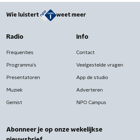
Wie luistert
weet meer
Radio
Info
Frequenties
Contact
Programma's
Veelgestelde vragen
Presentatoren
App de studio
Muziek
Adverteren
Gemist
NPO Campus
Abonneer je op onze wekelijkse
nieuwsbrief