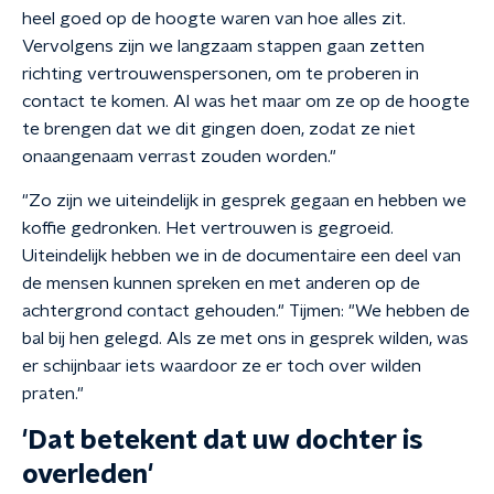
heel goed op de hoogte waren van hoe alles zit.
Vervolgens zijn we langzaam stappen gaan zetten
richting vertrouwenspersonen, om te proberen in
contact te komen. Al was het maar om ze op de hoogte
te brengen dat we dit gingen doen, zodat ze niet
onaangenaam verrast zouden worden."
"Zo zijn we uiteindelijk in gesprek gegaan en hebben we
koffie gedronken. Het vertrouwen is gegroeid.
Uiteindelijk hebben we in de documentaire een deel van
de mensen kunnen spreken en met anderen op de
achtergrond contact gehouden." Tijmen: "We hebben de
bal bij hen gelegd. Als ze met ons in gesprek wilden, was
er schijnbaar iets waardoor ze er toch over wilden
praten."
'Dat betekent dat uw dochter is
overleden'