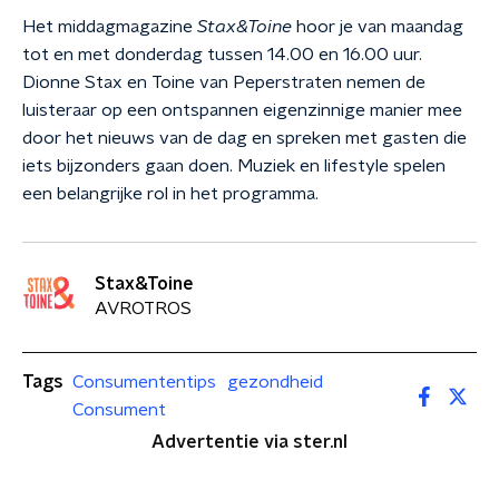
Het middagmagazine
Stax&Toine
hoor je van maandag
tot en met donderdag tussen 14.00 en 16.00 uur.
Dionne Stax en Toine van Peperstraten nemen de
luisteraar op een ontspannen eigenzinnige manier mee
door het nieuws van de dag en spreken met gasten die
iets bijzonders gaan doen. Muziek en lifestyle spelen
een belangrijke rol in het programma.
Stax&Toine
AVROTROS
Tags
Consumententips
gezondheid
Consument
Advertentie via ster.nl