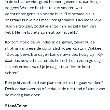
in de schaduw niet goed hebben gesmeerd, dan kun je
volgens Wakkee het beste iets smeren wat
vochtinbrengend is voor de huid. "De schade die is
ontstaan kun je niet meer terugdraaien. Dan moet je je
huid verzorgen, zodat je er zo min mogelijk last van
hebt. Hef liefst iets zo neutraal mogelijk."
Kortom, houd de uv-index in de gaten, zeker nu de
straling vanwege de coronatijd hoger kan zijn. Wakkee:
"Ook op bewolkte dagen kan de uv-index hoog zijn. Kijk
daar dus bewust naar en als het echt een zonnige dag
is, denk erover na of je je dag iets anders in kunt
richten."
Ben je bijvoorbeeld van plan om je tuin te gaan werken?
Denk er dan over na of je dat in de ochtend of einde van
de middag kan doen.
Stax&Toine