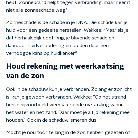
hebt. Zonnebrand helpt tegen verbranding, maar neemt
niet alle zonneschade weg.'
Zonneschade is de schade in je DNA. Die schade kan je
huid voor een gedeelte herstellen. Wakkee: "Maar als je
dat herhaaldelijk doet, krijg je blijvende schade en
daardoor huidveroudering en op den duur een
verhoogde kans op huidkanker."
Houd rekening met weerkaatsing
van de zon
Ook in de schaduw kun je verbranden. Zolang er zonlicht
is, kan je gewoon verbranden. Wakkee: "Op het strand
heb je bijvoorbeeld weerkaatsende uv-straling vanuit
het water en het zand. Daar moet je altijd rekening mee
houden." Ook in de schaduw, smeren dus.
Mocht je nou toch te lang in de zon hebben gezeten of