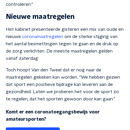
controleren."
Nieuwe maatregelen
Het kabinet presenteerde gisteren een mix van oude en
nieuwe
coronamaatregelen
om de sterke stijging van
het aantal besmettingen tegen te gaan en de druk op
de zorg verlichten. De meeste maatregelen gelden
vanaf zaterdag.
Toch hoopt Van den Tweel dat er nog naar de
maatregelen gekeken kan worden. "We hebben gezien
dat sport een positieve bijdrage kan leveren aan de
gezondheid. Laten we proberen het voor de sport zo
te regelen, dat het sporten gewoon door kan gaan."
Komt er een coronatoegangsbewijs voor
amateursporten?