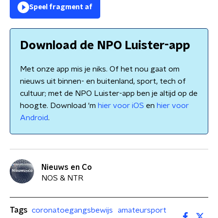
Speel fragment af
Download de NPO Luister-app
Met onze app mis je niks. Of het nou gaat om
nieuws uit binnen- en buitenland, sport, tech of
cultuur; met de NPO Luister-app ben je altijd op de
hoogte. Download 'm
hier voor iOS
en
hier voor
Android
.
Nieuws en Co
NOS & NTR
Tags
coronatoegangsbewijs
amateursport