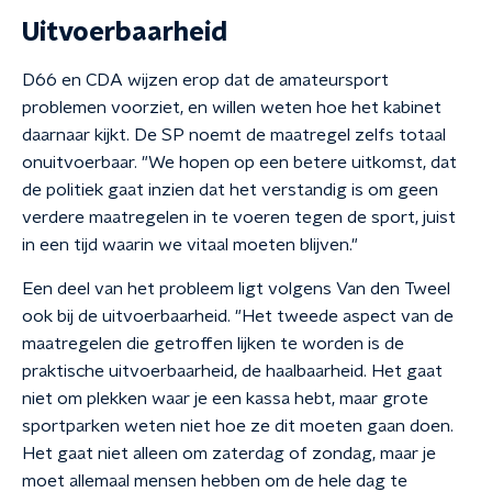
Uitvoerbaarheid
D66 en CDA wijzen erop dat de amateursport
problemen voorziet, en willen weten hoe het kabinet
daarnaar kijkt. De SP noemt de maatregel zelfs totaal
onuitvoerbaar. "We hopen op een betere uitkomst, dat
de politiek gaat inzien dat het verstandig is om geen
verdere maatregelen in te voeren tegen de sport, juist
in een tijd waarin we vitaal moeten blijven."
Een deel van het probleem ligt volgens Van den Tweel
ook bij de uitvoerbaarheid. "Het tweede aspect van de
maatregelen die getroffen lijken te worden is de
praktische uitvoerbaarheid, de haalbaarheid. Het gaat
niet om plekken waar je een kassa hebt, maar grote
sportparken weten niet hoe ze dit moeten gaan doen.
Het gaat niet alleen om zaterdag of zondag, maar je
moet allemaal mensen hebben om de hele dag te