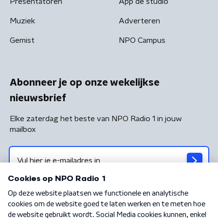
Presentatoren
App de studio
Muziek
Adverteren
Gemist
NPO Campus
Abonneer je op onze wekelijkse
nieuwsbrief
Elke zaterdag het beste van NPO Radio 1 in jouw
mailbox