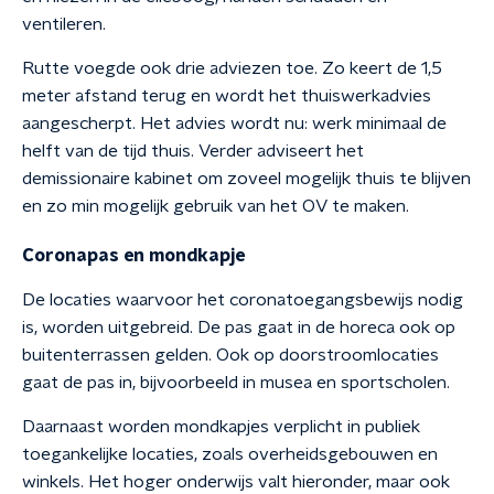
ventileren.
Rutte voegde ook drie adviezen toe. Zo keert de 1,5
meter afstand terug en wordt het thuiswerkadvies
aangescherpt. Het advies wordt nu: werk minimaal de
helft van de tijd thuis. Verder adviseert het
demissionaire kabinet om zoveel mogelijk thuis te blijven
en zo min mogelijk gebruik van het OV te maken.
Coronapas en mondkapje
De locaties waarvoor het coronatoegangsbewijs nodig
is, worden uitgebreid. De pas gaat in de horeca ook op
buitenterrassen gelden. Ook op doorstroomlocaties
gaat de pas in, bijvoorbeeld in musea en sportscholen.
Daarnaast worden mondkapjes verplicht in publiek
toegankelijke locaties, zoals overheidsgebouwen en
winkels. Het hoger onderwijs valt hieronder, maar ook