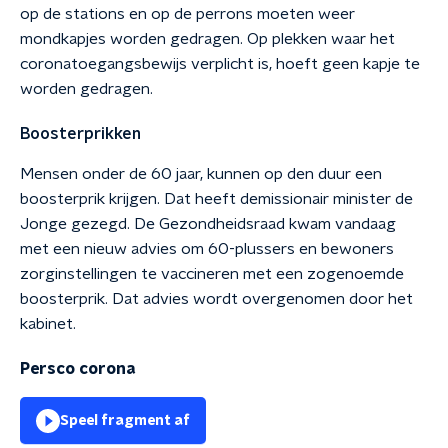
op de stations en op de perrons moeten weer
mondkapjes worden gedragen. Op plekken waar het
coronatoegangsbewijs verplicht is, hoeft geen kapje te
worden gedragen.
Boosterprikken
Mensen onder de 60 jaar, kunnen op den duur een
boosterprik krijgen. Dat heeft demissionair minister de
Jonge gezegd. De Gezondheidsraad kwam vandaag
met een nieuw advies om 60-plussers en bewoners
zorginstellingen te vaccineren met een zogenoemde
boosterprik. Dat advies wordt overgenomen door het
kabinet.
Persco corona
Speel fragment af