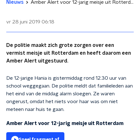
Nieuws
Amber Alert voor 12-jarig meisje uit Rotterdam
vr 28 juni 2019
06:18
De politie maakt zich grote zorgen over een
vermist meisje uit Rotterdam en heeft daarom een
Amber Alert uitgestuurd.
De 12-jarige Hania is gistermiddag rond 12.30 uur van
school weggegaan. De politie meldt dat familieleden aan
het eind van de middag alarm sloegen. Ze waren
ongerust, omdat het niets voor haar was om niet
meteen naar huis te gaan.
Amber Alert voor 12-jarig meisje uit Rotterdam
Speel fragment af