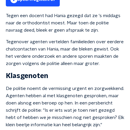
Tegen een docent had Hania gezegd dat ze 's middags
naar de orthodontist moest. Maar toen de politie
navraag deed, bleek er geen afspraak te zijn.
Tegenover agenten vertelden familieleden over eerdere
chatcontacten van Hania, maar die bleken gewist. Ook
het verdere onderzoek en andere sporen maakten de
zorgen volgens de politie alleen maar groter.
Klasgenoten
De politie noemt de vermissing urgent en zorgwekkend.
Agenten hebben al met klasgenoten gesproken, maar
doen alsnog een beroep op hen. In een persbericht
schrijft de politie: "Is er iets wat je toen niet gezegd
hebt of hebben we je misschien nog niet gesproken? Elk
klein beetje informatie kan heel belangrijk zijn."