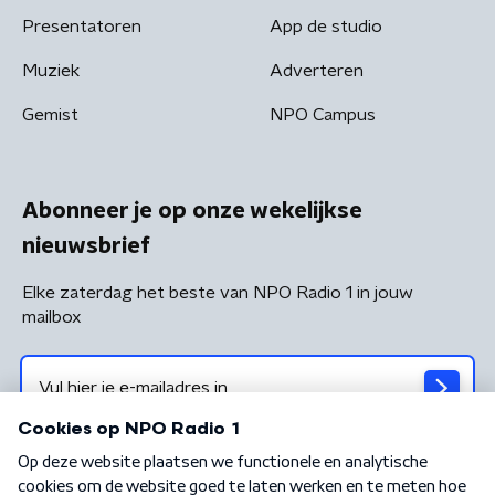
Presentatoren
App de studio
Muziek
Adverteren
Gemist
NPO Campus
Abonneer je op onze wekelijkse
nieuwsbrief
Elke zaterdag het beste van NPO Radio 1 in jouw
mailbox