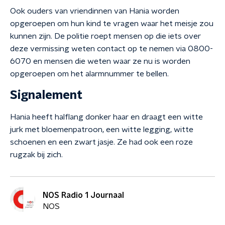
Ook ouders van vriendinnen van Hania worden
opgeroepen om hun kind te vragen waar het meisje zou
kunnen zijn. De politie roept mensen op die iets over
deze vermissing weten contact op te nemen via 0800-
6070 en mensen die weten waar ze nu is worden
opgeroepen om het alarmnummer te bellen.
Signalement
Hania heeft halflang donker haar en draagt een witte
jurk met bloemenpatroon, een witte legging, witte
schoenen en een zwart jasje. Ze had ook een roze
rugzak bij zich.
NOS Radio 1 Journaal
NOS