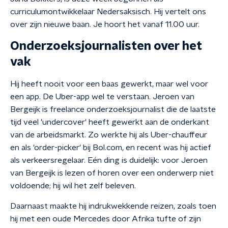
curriculumontwikkelaar Nedersaksisch. Hij vertelt ons
over zijn nieuwe baan. Je hoort het vanaf 11.00 uur.
Onderzoeksjournalisten over het
vak
Hij heeft nooit voor een baas gewerkt, maar wel voor
een app. De Uber-app wel te verstaan. Jeroen van
Bergeijk is freelance onderzoeksjournalist die de laatste
tijd veel 'undercover' heeft gewerkt aan de onderkant
van de arbeidsmarkt. Zo werkte hij als Uber-chauffeur
en als 'order-picker' bij Bol.com, en recent was hij actief
als verkeersregelaar. Eén ding is duidelijk: voor Jeroen
van Bergeijk is lezen of horen over een onderwerp niet
voldoende; hij wil het zelf beleven.
Daarnaast maakte hij indrukwekkende reizen, zoals toen
hij met een oude Mercedes door Afrika tufte of zijn