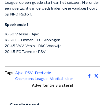
League, op een goede start van het seizoen. Hieronder
een overzicht van de wedstrijden die je vandaag hoort
op NPO Radio 1.
Speelronde 1
18:30 Vitesse - Ajax
18:30 FC Emmen - FC Groningen
20:45 VVV-Venlo - RKC Waalwijk
20:45 FC Twente - PSV
Tags
Ajax
PSV
Eredivisie
Champions League
Voetbal
uber
Advertentie via ster.nl