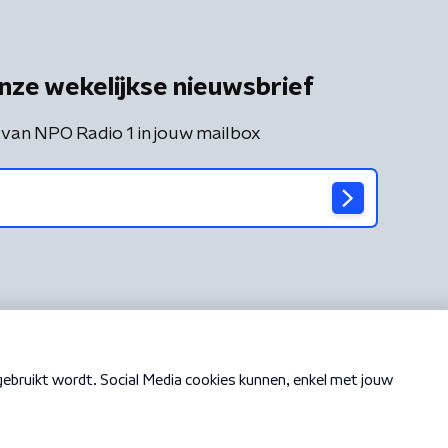
nze wekelijkse nieuwsbrief
 van NPO Radio 1 in jouw mailbox
Cookiebeleid