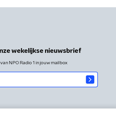
nze wekelijkse nieuwsbrief
 van NPO Radio 1 in jouw mailbox