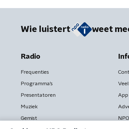
Wie luistert
weet me
Radio
Inf
Frequenties
Cont
Programma's
Veel
Presentatoren
App 
Muziek
Adv
Gemist
NPO