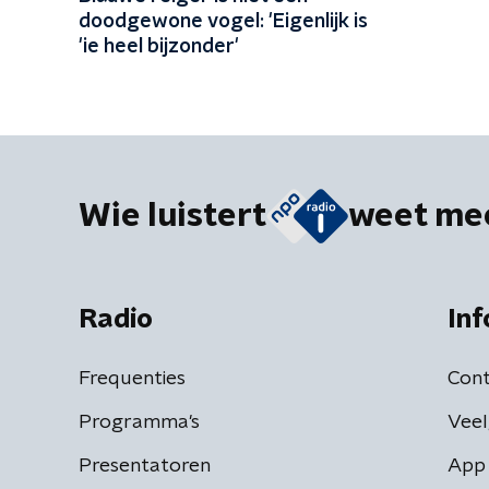
doodgewone vogel: 'Eigenlijk is
'ie heel bijzonder'
Wie luistert
weet me
Radio
Inf
Frequenties
Cont
Programma's
Veel
Presentatoren
App 