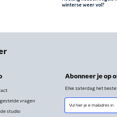
winterse weer vol?
er
o
Abonneer je op o
Elke zaterdag het beste
act
gestelde vragen
de studio