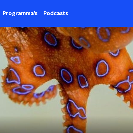
Programma's
Podcasts