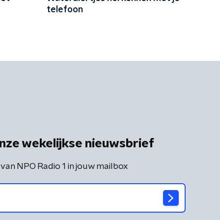
telefoon
nze wekelijkse nieuwsbrief
 van NPO Radio 1 in jouw mailbox