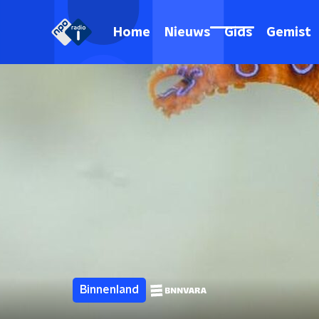
Home
Nieuws
Gids
Gemist
Binnenland