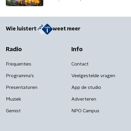
Wie luistert
weet meer
Radio
Info
Frequenties
Contact
Programma's
Veelgestelde vragen
Presentatoren
App de studio
Muziek
Adverteren
Gemist
NPO Campus