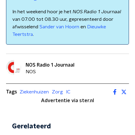
In het weekend hoor je het
NOS Radio 1 Journaal
van 07.00 tot 08.30 uur, gepresenteerd door
afwisselend
Sander van Hoorn
en
Dieuwke
Teertstra
.
NOS Radio 1 Journaal
NOS
Tags
Ziekenhuizen
Zorg
IC
Advertentie via ster.nl
Gerelateerd