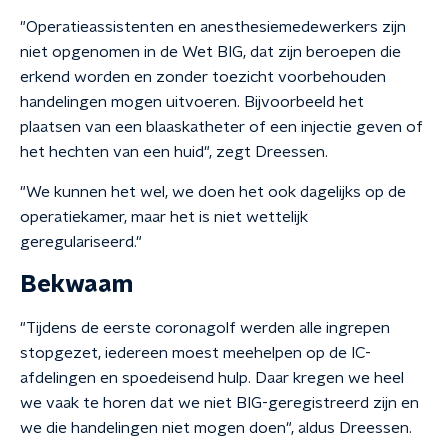
"Operatieassistenten en anesthesiemedewerkers zijn
niet opgenomen in de Wet BIG, dat zijn beroepen die
erkend worden en zonder toezicht voorbehouden
handelingen mogen uitvoeren. Bijvoorbeeld het
plaatsen van een blaaskatheter of een injectie geven of
het hechten van een huid", zegt Dreessen.
"We kunnen het wel, we doen het ook dagelijks op de
operatiekamer, maar het is niet wettelijk
geregulariseerd."
Bekwaam
"Tijdens de eerste coronagolf werden alle ingrepen
stopgezet, iedereen moest meehelpen op de IC-
afdelingen en spoedeisend hulp. Daar kregen we heel
we vaak te horen dat we niet BIG-geregistreerd zijn en
we die handelingen niet mogen doen", aldus Dreessen.