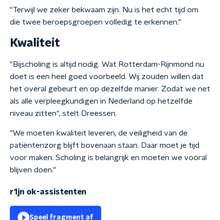
"Terwijl we zeker bekwaam zijn. Nu is het echt tijd om
die twee beroepsgroepen volledig te erkennen."
Kwaliteit
"Bijscholing is altijd nodig. Wat Rotterdam-Rijnmond nu
doet is een heel goed voorbeeld. Wij zouden willen dat
het overal gebeurt en op dezelfde manier. Zodat we net
als alle verpleegkundigen in Nederland op hetzelfde
niveau zitten", stelt Dreessen.
"We moeten kwaliteit leveren, de veiligheid van de
patiëntenzorg blijft bovenaan staan. Daar moet je tijd
voor maken. Scholing is belangrijk en moeten we vooral
blijven doen."
r1jn ok-assistenten
Speel fragment af