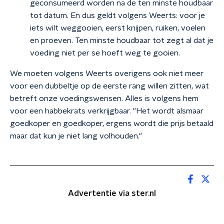
geconsumeerd worden na de ten minste houdbaar
tot datum. En dus geldt volgens Weerts: voor je
iets wilt weggooien, eerst knijpen, ruiken, voelen
en proeven. Ten minste houdbaar tot zegt al dat je
voeding niet per se hoeft weg te gooien.
We moeten volgens Weerts overigens ook niet meer
voor een dubbeltje op de eerste rang willen zitten, wat
betreft onze voedingswensen. Alles is volgens hem
voor een habbekrats verkrijgbaar. "Het wordt alsmaar
goedkoper en goedkoper, ergens wordt die prijs betaald
maar dat kun je niet lang volhouden."
Advertentie via ster.nl