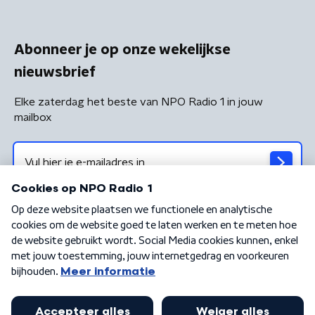
Abonneer je op onze wekelijkse
nieuwsbrief
Elke zaterdag het beste van NPO Radio 1 in jouw
mailbox
Algemene voorwaarden
Privacybeleid
Cookiebeleid