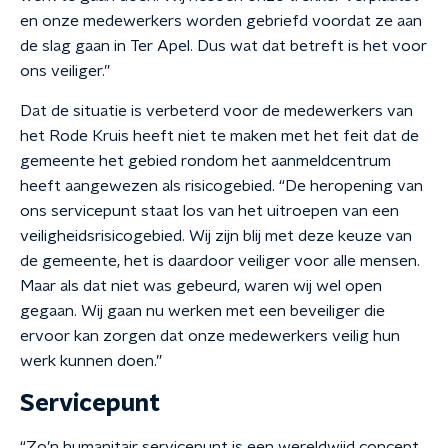
en onze medewerkers worden gebriefd voordat ze aan
de slag gaan in Ter Apel. Dus wat dat betreft is het voor
ons veiliger.”
Dat de situatie is verbeterd voor de medewerkers van
het Rode Kruis heeft niet te maken met het feit dat de
gemeente het gebied rondom het aanmeldcentrum
heeft aangewezen als risicogebied. “De heropening van
ons servicepunt staat los van het uitroepen van een
veiligheidsrisicogebied. Wij zijn blij met deze keuze van
de gemeente, het is daardoor veiliger voor alle mensen.
Maar als dat niet was gebeurd, waren wij wel open
gegaan. Wij gaan nu werken met een beveiliger die
ervoor kan zorgen dat onze medewerkers veilig hun
werk kunnen doen.”
Servicepunt
“Zo’n humanitair servicepunt is een wereldwijd concept.