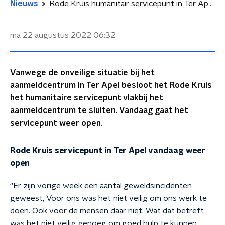
Nieuws
Rode Kruis humanitair servicepunt in Ter Apel vandaag weer open
ma 22 augustus 2022
06:32
Vanwege de onveilige situatie bij het
aanmeldcentrum in Ter Apel besloot het Rode Kruis
het humanitaire servicepunt vlakbij het
aanmeldcentrum te sluiten. Vandaag gaat het
servicepunt weer open.
Rode Kruis servicepunt in Ter Apel vandaag weer
open
“Er zijn vorige week een aantal geweldsincidenten
geweest, Voor ons was het niet veilig om ons werk te
doen. Ook voor de mensen daar niet. Wat dat betreft
was het niet veilig genoeg om goed hulp te kunnen