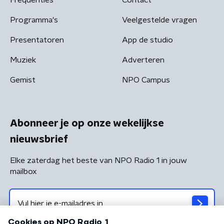
Programma's
Veelgestelde vragen
Presentatoren
App de studio
Muziek
Adverteren
Gemist
NPO Campus
Abonneer je op onze wekelijkse
nieuwsbrief
Elke zaterdag het beste van NPO Radio 1 in jouw
mailbox