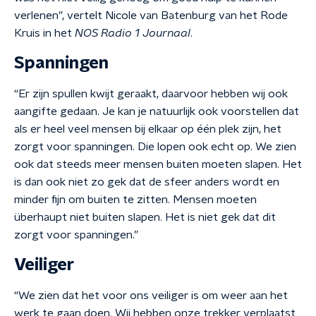
verlenen”, vertelt Nicole van Batenburg van het Rode
Kruis in het
NOS Radio 1 Journaal
.
Spanningen
“Er zijn spullen kwijt geraakt, daarvoor hebben wij ook
aangifte gedaan. Je kan je natuurlijk ook voorstellen dat
als er heel veel mensen bij elkaar op één plek zijn, het
zorgt voor spanningen. Die lopen ook echt op. We zien
ook dat steeds meer mensen buiten moeten slapen. Het
is dan ook niet zo gek dat de sfeer anders wordt en
minder fijn om buiten te zitten. Mensen moeten
überhaupt niet buiten slapen. Het is niet gek dat dit
zorgt voor spanningen.”
Veiliger
“We zien dat het voor ons veiliger is om weer aan het
werk te gaan doen. Wij hebben onze trekker verplaatst