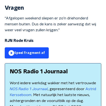
Vragen
“Afgelopen weekend sliepen er zo’n driehonderd
mensen buiten. Dus de kans is zeker aanwezig dat wij
weer veel vragen zullen krijgen.”
RJN Rode Kruis
Speel fragment af
NOS Radio 1 Journaal
Word iedere werkdag wakker met het vertrouwde
NOS Radio 1 Journaal
, gepresenteerd door
Astrid
Kersseboom
. Met natuurlijk het laatste nieuws,
achtergronden en de vooruitblik op de dag.