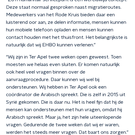
Deze staat normaal gesproken naast migratieroutes.
Medewerkers van het Rode Kruis bieden daar een
luisterend oor aan, ze delen informatie, mensen kunnen
hun mobiele telefoon opladen en mensen kunnen
contact houden met het thuisfront. Het belangrijkste is
natuurlijk dat wij EHBO kunnen verlenen.”
“Wij zijn in Ter Apel twee weken open geweest. Toen
moesten we helaas even sluiten. Er komen natuurlijk
ook heel veel vragen binnen over de
aanvraagprocedure. Daar kunnen wij wel bij
ondersteunen. Wij hebben in Ter Apel ook een
coördinator die Arabisch spreekt. Die is zelf in 2015 uit
Syrië gekomen. Die is daar nu. Het is heel fijn dat hij de
mensen kan ondersteunen met hun vragen, omdat hij
Arabisch spreekt. Maar ja, het zijn hele uiteenlopende
vragen. Gedurende de twee weken dat wij er waren,
werden het steeds meer vragen. Dat baart ons zorgen.”