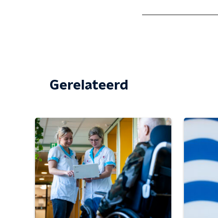
Gerelateerd