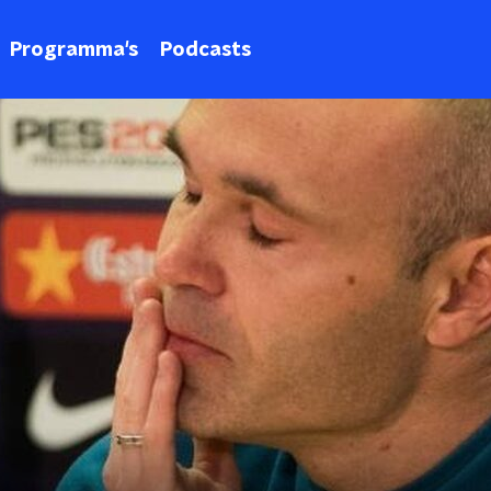
Programma's
Podcasts