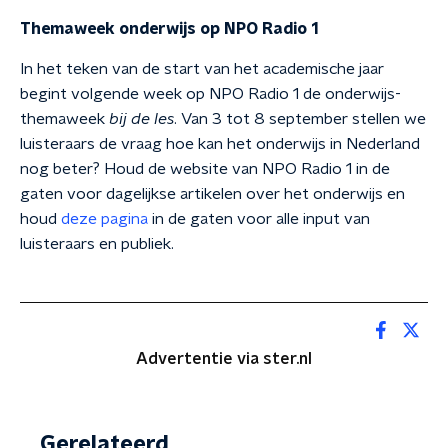
Themaweek onderwijs op NPO Radio 1
In het teken van de start van het academische jaar
begint volgende week op NPO Radio 1
de onderwijs-
themaweek
bij de les
. Van 3 tot 8 september stellen we
luisteraars de vraag hoe kan het onderwijs in Nederland
nog beter? Houd de website van NPO Radio 1 in de
gaten voor dagelijkse artikelen over het onderwijs en
houd
deze pagina
in de gaten voor alle input van
luisteraars en publiek.
Advertentie via ster.nl
Gerelateerd