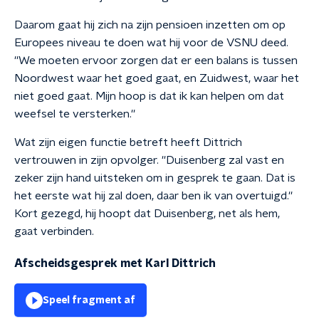
Daarom gaat hij zich na zijn pensioen inzetten om op
Europees niveau te doen wat hij voor de VSNU deed.
''We moeten ervoor zorgen dat er een balans is tussen
Noordwest waar het goed gaat, en Zuidwest, waar het
niet goed gaat. Mijn hoop is dat ik kan helpen om dat
weefsel te versterken.''
Wat zijn eigen functie betreft heeft Dittrich
vertrouwen in zijn opvolger. ''Duisenberg zal vast en
zeker zijn hand uitsteken om in gesprek te gaan. Dat is
het eerste wat hij zal doen, daar ben ik van overtuigd.''
Kort gezegd, hij hoopt dat Duisenberg, net als hem,
gaat verbinden.
Afscheidsgesprek met Karl Dittrich
Speel fragment af