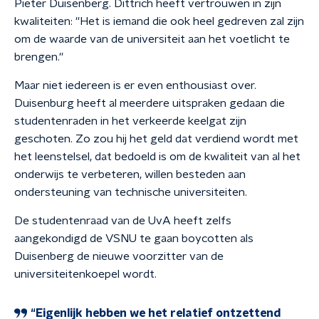
Pieter Duisenberg. Dittrich heeft vertrouwen in zijn
kwaliteiten: ''Het is iemand die ook heel gedreven zal zijn
om de waarde van de universiteit aan het voetlicht te
brengen.''
Maar niet iedereen is er even enthousiast over.
Duisenburg heeft al meerdere uitspraken gedaan die
studentenraden in het verkeerde keelgat zijn
geschoten. Zo zou hij het geld dat verdiend wordt met
het leenstelsel, dat bedoeld is om de kwaliteit van al het
onderwijs te verbeteren, willen besteden aan
ondersteuning van technische universiteiten.
D
e studentenraad van de UvA heeft zelfs
aangekondigd de VSNU te gaan boycotten als
Duisenberg de nieuwe voorzitter van de
universiteitenkoepel wordt.
“Eigenlijk hebben we het relatief ontzettend