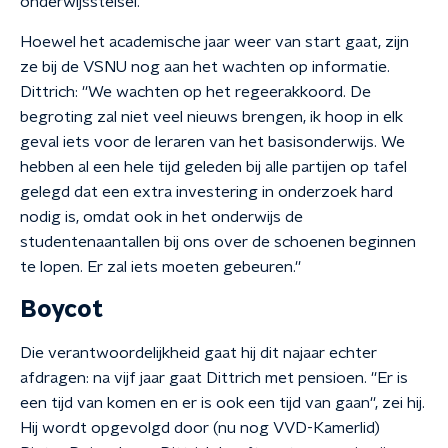
onderwijsstelsel.
Hoewel het academische jaar weer van start gaat, zijn
ze bij de VSNU nog aan het wachten op informatie.
Dittrich: ''We wachten op het regeerakkoord. De
begroting zal niet veel nieuws brengen, ik hoop in elk
geval iets voor de leraren van het basisonderwijs. We
hebben al een hele tijd geleden bij alle partijen op tafel
gelegd dat een extra investering in onderzoek hard
nodig is, omdat ook in het onderwijs de
studentenaantallen bij ons over de schoenen beginnen
te lopen. Er zal iets moeten gebeuren.''
Boycot
Die verantwoordelijkheid gaat hij dit najaar echter
afdragen: na vijf jaar gaat Dittrich met pensioen. ''Er is
een tijd van komen en er is ook een tijd van gaan'', zei hij.
Hij wordt opgevolgd door (nu nog VVD-Kamerlid)