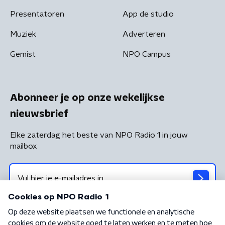
Presentatoren
App de studio
Muziek
Adverteren
Gemist
NPO Campus
Abonneer je op onze wekelijkse
nieuwsbrief
Elke zaterdag het beste van NPO Radio 1 in jouw
mailbox