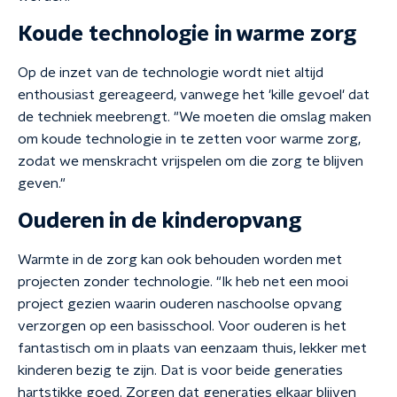
Koude technologie in warme zorg
Op de inzet van de technologie wordt niet altijd
enthousiast gereageerd, vanwege het 'kille gevoel' dat
de techniek meebrengt. "We moeten die omslag maken
om koude technologie in te zetten voor warme zorg,
zodat we menskracht vrijspelen om die zorg te blijven
geven."
Ouderen in de kinderopvang
Warmte in de zorg kan ook behouden worden met
projecten zonder technologie. "Ik heb net een mooi
project gezien waarin ouderen naschoolse opvang
verzorgen op een basisschool. Voor ouderen is het
fantastisch om in plaats van eenzaam thuis, lekker met
kinderen bezig te zijn. Dat is voor beide generaties
hartstikke goed. Zorgen dat generaties elkaar blijven