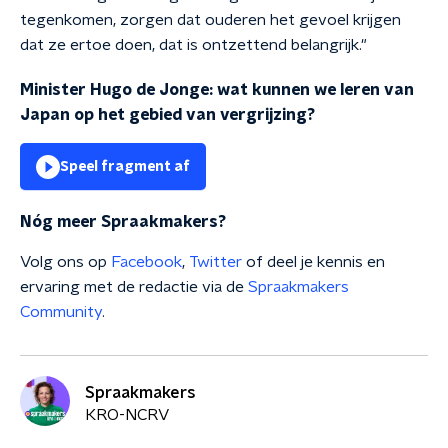
tegenkomen, zorgen dat ouderen het gevoel krijgen
dat ze ertoe doen, dat is ontzettend belangrijk."
Minister Hugo de Jonge: wat kunnen we leren van
Japan op het gebied van vergrijzing?
Speel fragment af
Nóg meer Spraakmakers?
Volg ons op
Facebook
,
Twitter
of deel je kennis en
ervaring met de redactie via de
Spraakmakers
Community
.
Spraakmakers
KRO-NCRV