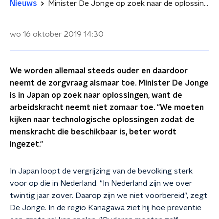
Nieuws
Minister De Jonge op zoek naar de oplossing voor vergrijzing
wo 16 oktober 2019
14:30
We worden allemaal steeds ouder en daardoor
neemt de zorgvraag alsmaar toe. Minister De Jonge
is in Japan op zoek naar oplossingen, want de
arbeidskracht neemt niet zomaar toe. "We moeten
kijken naar technologische oplossingen zodat de
menskracht die beschikbaar is, beter wordt
ingezet."
In Japan loopt de vergrijzing van de bevolking sterk
voor op die in Nederland. "In Nederland zijn we over
twintig jaar zover. Daarop zijn we niet voorbereid", zegt
De Jonge. In de regio Kanagawa ziet hij hoe preventie