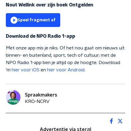
Nout Wellink over zijn boek Ontgelden
Speel fragment af
Download de NPO Radio 1-app
Met onze app mis je niks. Of het nou gaat om nieuws uit
binnen- en buitenland, sport, tech of cultuur; met de
NPO Radio 1-app ben je altijd op de hoogte. Download
'm
hier voor iOS
en
hier voor Android
.
Spraakmakers
KRO-NCRV
Advertentie via ster.nl