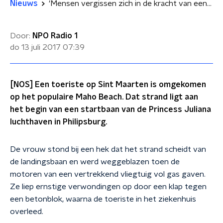
Nieuws
'Mensen vergissen zich in de kracht van een vliegtuig'
Door:
NPO Radio 1
do 13 juli 2017
07:39
[NOS] Een toeriste op Sint Maarten is omgekomen
op het populaire Maho Beach. Dat strand ligt aan
het begin van een startbaan van de Princess Juliana
luchthaven in Philipsburg.
De vrouw stond bij een hek dat het strand scheidt van
de landingsbaan en werd weggeblazen toen de
motoren van een vertrekkend vliegtuig vol gas gaven.
Ze liep ernstige verwondingen op door een klap tegen
een betonblok, waarna de toeriste in het ziekenhuis
overleed.