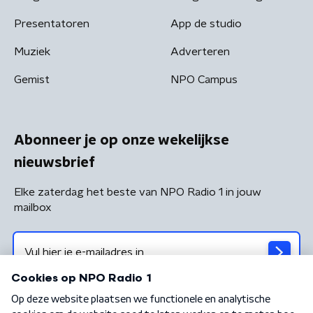
Presentatoren
App de studio
Muziek
Adverteren
Gemist
NPO Campus
Abonneer je op onze wekelijkse
nieuwsbrief
Elke zaterdag het beste van NPO Radio 1 in jouw
mailbox