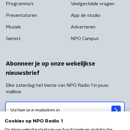
Programma's
Veelgestelde vragen
Presentatoren
App de studio
Muziek
Adverteren
Gemist
NPO Campus
Abonneer je op onze wekelijkse
nieuwsbrief
Elke zaterdag het beste van NPO Radio 1 in jouw
mailbox