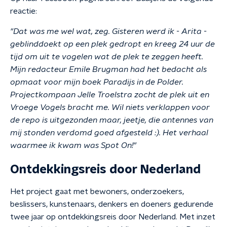
reactie:
"Dat was me wel wat, zeg. Gisteren werd ik - Arita -
geblinddoekt op een plek gedropt en kreeg 24 uur de
tijd om uit te vogelen wat de plek te zeggen heeft.
Mijn redacteur Emile Brugman had het bedacht als
opmaat voor mijn boek Paradijs in de Polder.
Projectkompaan Jelle Troelstra zocht de plek uit en
Vroege Vogels bracht me. Wil niets verklappen voor
de repo is uitgezonden maar, jeetje, die antennes van
mij stonden verdomd goed afgesteld :). Het verhaal
waarmee ik kwam was Spot On!"
Ontdekkingsreis door Nederland
Het project gaat met bewoners, onderzoekers,
beslissers, kunstenaars, denkers en doeners gedurende
twee jaar op ontdekkingsreis door Nederland. Met inzet