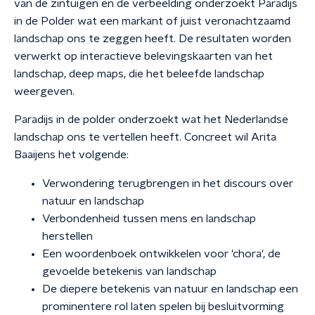
van de zintuigen en de verbeelding onderzoekt Paradijs
in de Polder wat een markant of juist veronachtzaamd
landschap ons te zeggen heeft. De resultaten worden
verwerkt op interactieve belevingskaarten van het
landschap, deep maps, die het beleefde landschap
weergeven.
Paradijs in de polder onderzoekt wat het Nederlandse
landschap ons te vertellen heeft. Concreet wil Arita
Baaijens het volgende:
Verwondering terugbrengen in het discours over
natuur en landschap
Verbondenheid tussen mens en landschap
herstellen
Een woordenboek ontwikkelen voor 'chora', de
gevoelde betekenis van landschap
De diepere betekenis van natuur en landschap een
prominentere rol laten spelen bij besluitvorming