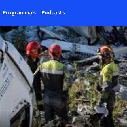
Programma's
Podcasts