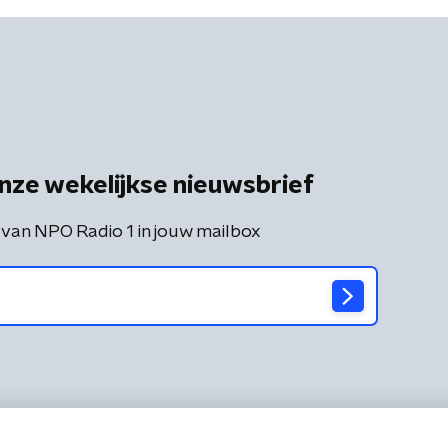
nze wekelijkse nieuwsbrief
 van NPO Radio 1 in jouw mailbox