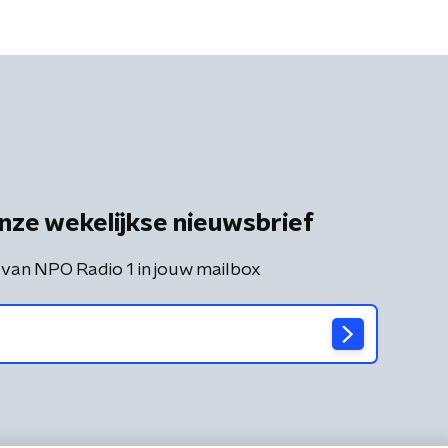
nze wekelijkse nieuwsbrief
 van NPO Radio 1 in jouw mailbox