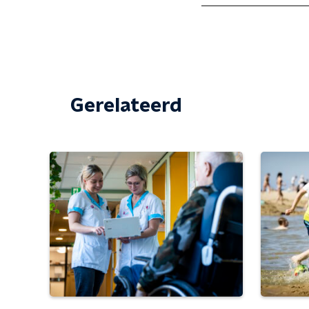
Gerelateerd