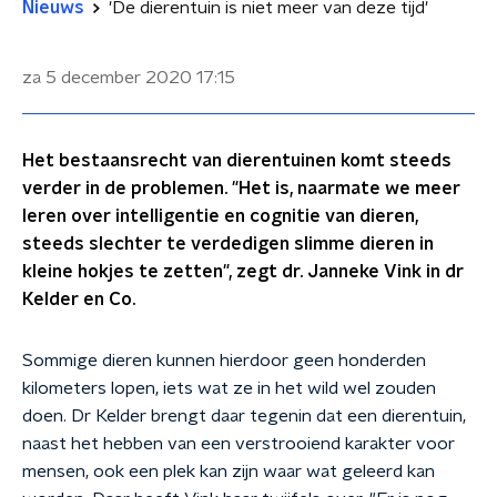
Nieuws
'De dierentuin is niet meer van deze tijd'
za 5 december 2020
17:15
Het bestaansrecht van dierentuinen komt steeds
verder in de problemen. "Het is, naarmate we meer
leren over intelligentie en cognitie van dieren,
steeds slechter te verdedigen slimme dieren in
kleine hokjes te zetten", zegt dr. Janneke Vink in dr
Kelder en Co.
Sommige dieren kunnen hierdoor geen honderden
kilometers lopen, iets wat ze in het wild wel zouden
doen. Dr Kelder brengt daar tegenin dat een dierentuin,
naast het hebben van een verstrooiend karakter voor
mensen, ook een plek kan zijn waar wat geleerd kan