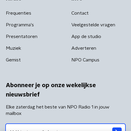
Frequenties
Contact
Programma's
Veelgestelde vragen
Presentatoren
App de studio
Muziek
Adverteren
Gemist
NPO Campus
Abonneer je op onze wekelijkse
nieuwsbrief
Elke zaterdag het beste van NPO Radio 1 in jouw
mailbox