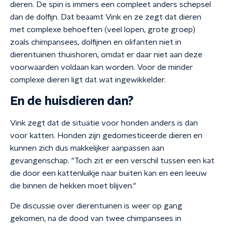
dieren. De spin is immers een compleet anders schepsel
dan de dolfijn. Dat beaamt Vink en ze zegt dat dieren
met complexe behoeften (veel lopen, grote groep)
zoals chimpansees, dolfijnen en olifanten niet in
dierentuinen thuishoren, omdat er daar niet aan deze
voorwaarden voldaan kan worden. Voor de minder
complexe dieren ligt dat wat ingewikkelder.
En de huisdieren dan?
Vink zegt dat de situatie voor honden anders is dan
voor katten. Honden zijn gedomesticeerde dieren en
kunnen zich dus makkelijker aanpassen aan
gevangenschap. "Toch zit er een verschil tussen een kat
die door een kattenluikje naar buiten kan en een leeuw
die binnen de hekken moet blijven."
De discussie over dierentuinen is weer op gang
gekomen, na de dood van twee chimpansees in