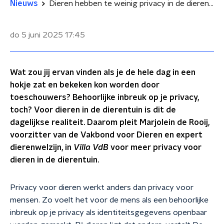
Nieuws
Dieren hebben te weinig privacy in de dierentuin: 'Het moet dierwaardiger'
do 5 juni 2025
17:45
Wat zou jij ervan vinden als je de hele dag in een
hokje zat en bekeken kon worden door
toeschouwers? Behoorlijke inbreuk op je privacy,
toch? Voor dieren in de dierentuin is dit de
dagelijkse realiteit. Daarom pleit Marjolein de Rooij,
voorzitter van de Vakbond voor Dieren en expert
dierenwelzijn, in
Villa VdB
voor meer privacy voor
dieren in de dierentuin.
Privacy voor dieren werkt anders dan privacy voor
mensen. Zo voelt het voor de mens als een behoorlijke
inbreuk op je privacy als identiteitsgegevens openbaar