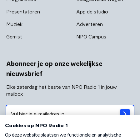
Presentatoren
App de studio
Muziek
Adverteren
Gemist
NPO Campus
Abonneer je op onze wekelijkse
nieuwsbrief
Elke zaterdag het beste van NPO Radio 1 in jouw
mailbox