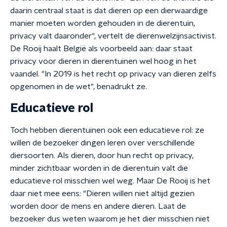
daarin centraal staat is dat dieren op een dierwaardige
manier moeten worden gehouden in de dierentuin,
privacy valt daaronder", vertelt de dierenwelzijnsactivist.
De Rooij haalt België als voorbeeld aan: daar staat
privacy voor dieren in dierentuinen wel hoog in het
vaandel. "In 2019 is het recht op privacy van dieren zelfs
opgenomen in de wet", benadrukt ze.
Educatieve rol
Toch hebben dierentuinen ook een educatieve rol: ze
willen de bezoeker dingen leren over verschillende
diersoorten. Als dieren, door hun recht op privacy,
minder zichtbaar worden in de dierentuin valt die
educatieve rol misschien wel weg. Maar De Rooij is het
daar niet mee eens: "Dieren willen niet altijd gezien
worden door de mens en andere dieren. Laat de
bezoeker dus weten waarom je het dier misschien niet