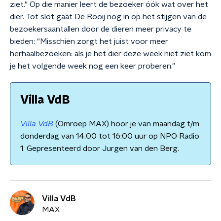
ziet." Op die manier leert de bezoeker óók wat over het
dier. Tot slot gaat De Rooij nog in op het stijgen van de
bezoekersaantallen door de dieren meer privacy te
bieden: "Misschien zorgt het juist voor meer
herhaalbezoeken: als je het dier deze week niet ziet kom
je het volgende week nog een keer proberen."
Villa VdB
Villa VdB
(Omroep MAX) hoor je van maandag t/m
donderdag van 14.00 tot 16:00 uur op NPO Radio
1. Gepresenteerd door Jurgen van den Berg.
Villa VdB
MAX