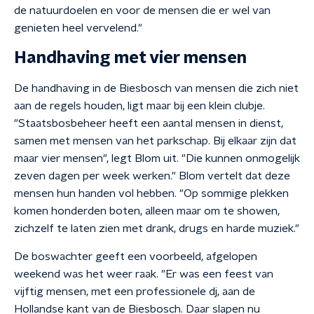
de natuurdoelen en voor de mensen die er wel van
genieten heel vervelend."
Handhaving met vier mensen
De handhaving in de Biesbosch van mensen die zich niet
aan de regels houden, ligt maar bij een klein clubje.
"Staatsbosbeheer heeft een aantal mensen in dienst,
samen met mensen van het parkschap. Bij elkaar zijn dat
maar vier mensen", legt Blom uit. "Die kunnen onmogelijk
zeven dagen per week werken." Blom vertelt dat deze
mensen hun handen vol hebben. "Op sommige plekken
komen honderden boten, alleen maar om te showen,
zichzelf te laten zien met drank, drugs en harde muziek."
De boswachter geeft een voorbeeld, afgelopen
weekend was het weer raak. "Er was een feest van
vijftig mensen, met een professionele dj, aan de
Hollandse kant van de Biesbosch. Daar slapen nu