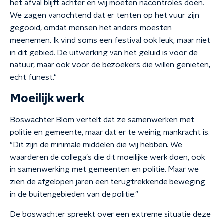
het afval blijft achter en wij moeten nacontroles doen.
We zagen vanochtend dat er tenten op het vuur zijn
gegooid, omdat mensen het anders moesten
meenemen. Ik vind soms een festival ook leuk, maar niet
in dit gebied. De uitwerking van het geluid is voor de
natuur, maar ook voor de bezoekers die willen genieten,
echt funest."
Moeilijk werk
Boswachter Blom vertelt dat ze samenwerken met
politie en gemeente, maar dat er te weinig mankracht is.
"
Dit zijn de minimale middelen die wij hebben.
We
waarderen de collega's die dit moeilijke werk doen, ook
in samenwerking met gemeenten en politie. Maar we
zien de afgelopen jaren een terugtrekkende beweging
in de buitengebieden van de politie."
De boswachter spreekt over een extreme situatie
deze