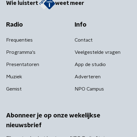
Wie luistert
weet meer
Radio
Info
Frequenties
Contact
Programma's
Veelgestelde vragen
Presentatoren
App de studio
Muziek
Adverteren
Gemist
NPO Campus
Abonneer je op onze wekelijkse
nieuwsbrief