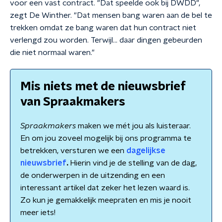
voor een vast contract. "Dat speelde ook bij DWDD",
zegt De Winther. "Dat mensen bang waren aan de bel te
trekken omdat ze bang waren dat hun contract niet
verlengd zou worden. Terwijl... daar dingen gebeurden
die niet normaal waren."
Mis niets met de nieuwsbrief
van Spraakmakers
Spraakmakers
maken we mét jou als luisteraar.
En om jou zoveel mogelijk bij ons programma te
betrekken, versturen we een
dagelijkse
nieuwsbrief
.
Hierin vind je de stelling van de dag,
de onderwerpen in de uitzending en een
interessant artikel dat zeker het lezen waard is.
Zo kun je gemakkelijk meepraten en mis je nooit
meer iets!