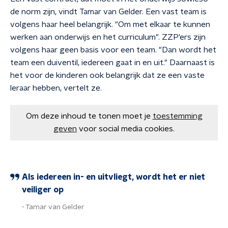
de norm zijn, vindt Tamar van Gelder. Een vast team is
volgens haar heel belangrijk. "Om met elkaar te kunnen
werken aan onderwijs en het curriculum". ZZP'ers zijn
volgens haar geen basis voor een team. "Dan wordt het
team een duiventil, iedereen gaat in en uit." Daarnaast is
het voor de kinderen ook belangrijk dat ze een vaste
leraar hebben, vertelt ze.
Om deze inhoud te tonen moet je
toestemming
geven
voor social media cookies.
Als iedereen in- en uitvliegt, wordt het er niet
veiliger op
Tamar van Gelder