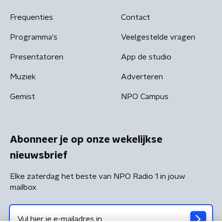
Frequenties
Contact
Programma's
Veelgestelde vragen
Presentatoren
App de studio
Muziek
Adverteren
Gemist
NPO Campus
Abonneer je op onze wekelijkse
nieuwsbrief
Elke zaterdag het beste van NPO Radio 1 in jouw
mailbox