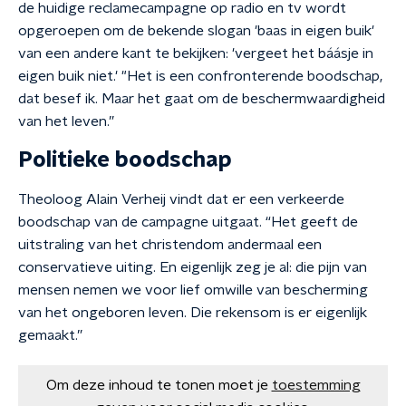
de huidige reclamecampagne op radio en tv wordt
opgeroepen om de bekende slogan 'baas in eigen buik'
van een andere kant te bekijken: 'vergeet het báásje in
eigen buik niet.' "Het is een confronterende boodschap,
dat besef ik. Maar het gaat om de beschermwaardigheid
van het leven.”
Politieke boodschap
Theoloog Alain Verheij vindt dat er een verkeerde
boodschap van de campagne uitgaat. “Het geeft de
uitstraling van het christendom andermaal een
conservatieve uiting. En eigenlijk zeg je al: die pijn van
mensen nemen we voor lief omwille van bescherming
van het ongeboren leven. Die rekensom is er eigenlijk
gemaakt.”
Om deze inhoud te tonen moet je
toestemming