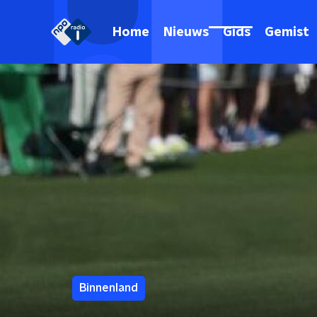
Home
Nieuws
Gids
Gemist
Binnenland