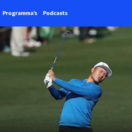
Programma's
Podcasts