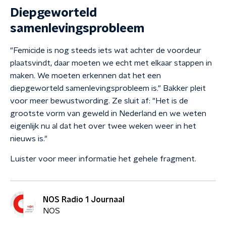
Diepgeworteld
samenlevingsprobleem
"Femicide is nog steeds iets wat achter de voordeur
plaatsvindt, daar moeten we echt met elkaar stappen in
maken. We moeten erkennen dat het een
diepgeworteld samenlevingsprobleem is." Bakker pleit
voor meer bewustwording. Ze sluit af: "Het is de
grootste vorm van geweld in Nederland en we weten
eigenlijk nu al dat het over twee weken weer in het
nieuws is."
Luister voor meer informatie het gehele fragment.
NOS Radio 1 Journaal
NOS