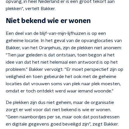
opvang, in heel Nederland er is een groot tekort aan
plekken", vertelt Bakker.
Niet bekend wie er wonen
Een deel van de blijf-van-mijn-lijfhuizen is op een
geheime locatie. In het geval van de opvanglocaties van
Bakker, van het Oranjehuis, zijn de plekken niet anoniem:
"Tien jaar geleden is dat ontstaan, toen begon al het
idee van dat het niet helemaal een antwoord is op het
probleem." Bakker vervolgt: "Er moet perspectief zijn op
veiligheid en toen gebeurde het ook met de geheime
locaties dat vrouwen soms van plek naar plek moesten,
omdat er toch ontdekt werd waar iemand woonde."
De plekken zijn dus niet geheim, maar de organisatie
zorgt er wel voor dat niet bekend is wie er wonen.
"Geen naambordjes per se, maar ook dat postadressen
en digitale gegevens goed beveiligd zijn", zegt Bakker.