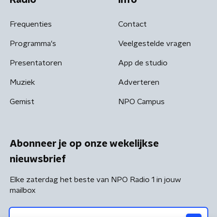
Frequenties
Contact
Programma's
Veelgestelde vragen
Presentatoren
App de studio
Muziek
Adverteren
Gemist
NPO Campus
Abonneer je op onze wekelijkse
nieuwsbrief
Elke zaterdag het beste van NPO Radio 1 in jouw
mailbox