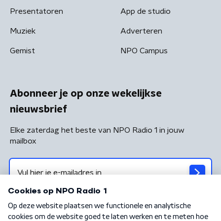
Presentatoren
App de studio
Muziek
Adverteren
Gemist
NPO Campus
Abonneer je op onze wekelijkse
nieuwsbrief
Elke zaterdag het beste van NPO Radio 1 in jouw
mailbox