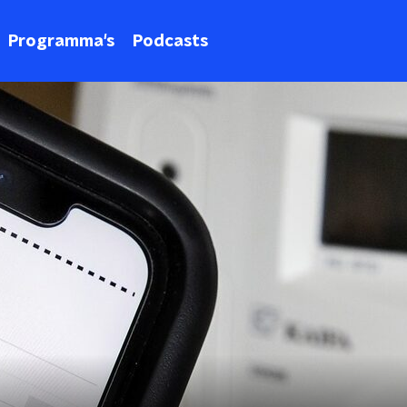
Programma's
Podcasts