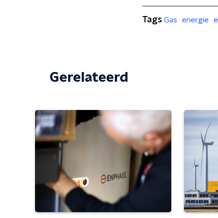
Tags
Gas
energie
e
Gerelateerd