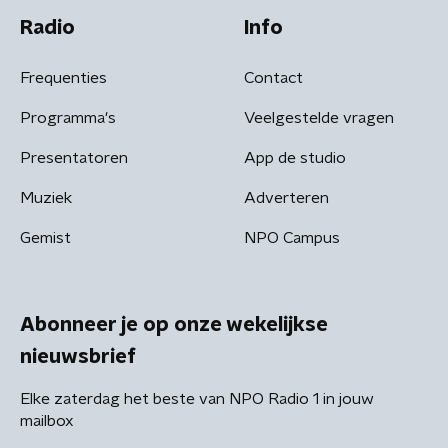
Radio
Info
Frequenties
Contact
Programma's
Veelgestelde vragen
Presentatoren
App de studio
Muziek
Adverteren
Gemist
NPO Campus
Abonneer je op onze wekelijkse
nieuwsbrief
Elke zaterdag het beste van NPO Radio 1 in jouw
mailbox