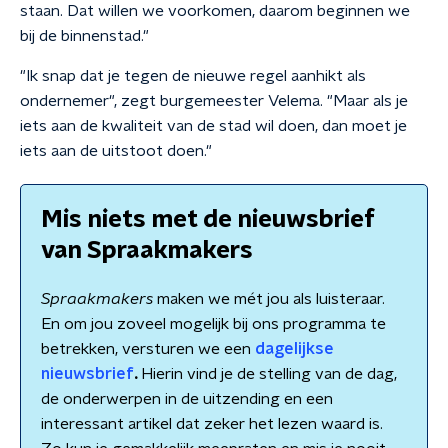
staan. Dat willen we voorkomen, daarom beginnen we
bij de binnenstad."
"Ik snap dat je tegen de nieuwe regel aanhikt als
ondernemer", zegt burgemeester Velema. "Maar als je
iets aan de kwaliteit van de stad wil doen, dan moet je
iets aan de uitstoot doen."
Mis niets met de nieuwsbrief
van Spraakmakers
Spraakmakers
maken we mét jou als luisteraar.
En om jou zoveel mogelijk bij ons programma te
betrekken, versturen we een
dagelijkse
nieuwsbrief
.
Hierin vind je de stelling van de dag,
de onderwerpen in de uitzending en een
interessant artikel dat zeker het lezen waard is.