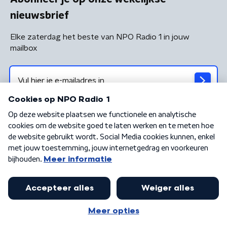
nieuwsbrief
Elke zaterdag het beste van NPO Radio 1 in jouw
mailbox
Algemene voorwaarden
Privacybeleid
Cookiebeleid