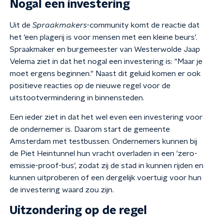
Nogal een investering
Uit de
Spraakmakers
-community komt de reactie dat
het 'een plagerij is voor mensen met een kleine beurs'.
Spraakmaker en burgemeester van Westerwolde Jaap
Velema ziet in dat het nogal een investering is: "Maar je
moet ergens beginnen." Naast dit geluid komen er ook
positieve reacties op de nieuwe regel voor de
uitstootvermindering in binnensteden.
Een ieder ziet in dat het wel even een investering voor
de ondernemer is. Daarom start de gemeente
Amsterdam met testbussen. Ondernemers kunnen bij
de Piet Heintunnel hun vracht overladen in een 'zero-
emissie-proof-bus', zodat zij de stad in kunnen rijden en
kunnen uitproberen of een dergelijk voertuig voor hun
de investering waard zou zijn.
Uitzondering op de regel