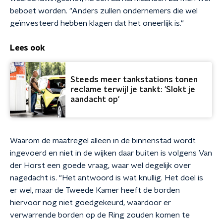
beboet worden. "Anders zullen ondernemers die wel
geïnvesteerd hebben klagen dat het oneerlijk is."
Lees ook
Steeds meer tankstations tonen
reclame terwijl je tankt: 'Slokt je
aandacht op'
Waarom de maatregel alleen in de binnenstad wordt
ingevoerd en niet in de wijken daar buiten is volgens Van
der Horst een goede vraag, waar wel degelijk over
nagedacht is. "Het antwoord is wat knullig. Het doel is
er wel, maar de Tweede Kamer heeft de borden
hiervoor nog niet goedgekeurd, waardoor er
verwarrende borden op de Ring zouden komen te